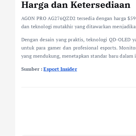
Harga dan Ketersediaan
AGON PRO AG276QZD2 tersedia dengan harga $599,99
dan teknologi mutakhir yang ditawarkan menjadika
Dengan desain yang praktis, teknologi QD-OLED y
untuk para gamer dan profesional esports. Monito
yang mendukung, menetapkan standar baru dalam i
Sumber :
Esport Insider