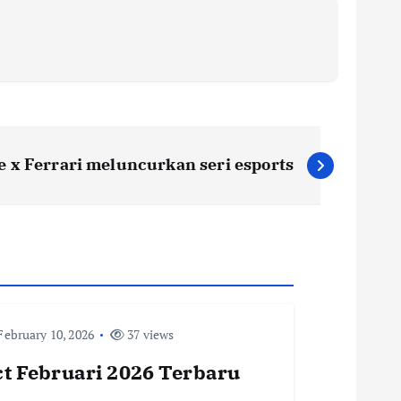
e x Ferrari meluncurkan seri esports
ebruary 10, 2026
37 views
t Februari 2026 Terbaru