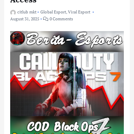
citlub mkt
Global Esport
,
Viral Esport
August 31, 2025
0 Comments