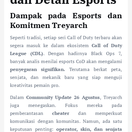
Dampak pada Esports dan
Komitmen Treyarch
Seperti tradisi, setiap seri Call of Duty terbaru akan
segera masuk ke dalam ekosistem
Call of Duty
League (CDL)
. Dengan hadirnya Black Ops 7,
banyak analis menilai esports CoD akan mengalami
penyegaran signifikan.
Terutama berkat peta,
senjata, dan mekanik baru yang siap menguji
kreativitas pemain pro.
Dalam
Community Update 26 Agustus
, Treyarch
juga menegaskan. Fokus mereka pada
pemberantasan
cheater
dan memperkuat
komunikasi dengan komunitas. Namun, ada satu
keputusan penting:
operator, skin, dan senjata