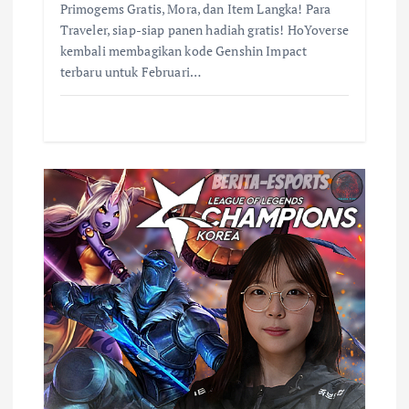
Primogems Gratis, Mora, dan Item Langka! Para
Traveler, siap-siap panen hadiah gratis! HoYoverse
kembali membagikan kode Genshin Impact
terbaru untuk Februari…