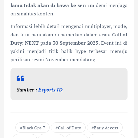
lama tidak akan di bawa ke seri ini
demi menjaga
orisinalitas konten.
Informasi lebih detail mengenai multiplayer, mode,
dan fitur baru akan di pamerkan dalam acara
Call of
Duty: NEXT
pada
30 September 2025
. Event ini di
yakini menjadi titik balik hype terbesar menuju
perilisan resmi November mendatang.
Sumber :
Esports ID
Black Ops 7
Call of Duty
Early Access