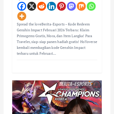
Spread the loveBerita-Esports – Kode Redeem
Genshin Impact Februari 2026 Terbaru: Klaim
Primogems Gratis, Mora, dan Item Langka! Para
Traveler, siap-siap panen hadiah gratis! HoYoverse
kembali membagikan kode Genshin Impact
terbaru untuk Februari…