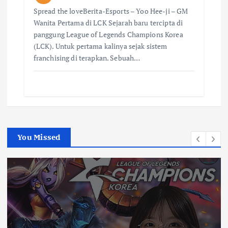
Spread the loveBerita-Esports – Yoo Hee-ji – GM
Wanita Pertama di LCK Sejarah baru tercipta di
panggung League of Legends Champions Korea
(LCK). Untuk pertama kalinya sejak sistem
franchising di terapkan. Sebuah…
You Missed