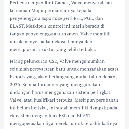
Berbeda dengan Riot Games, Valve menyerahkan
kejuaraan Major permainannya kepada
penyelenggara Esports seperti ESL, PGL, dan
BLAST. Meskipun kontrol ini masih berada di
tangan penyelenggara turnamen, Valve memilih
untuk menyesuaikan ekosistemnya dan
menciptakan struktur yang lebih terbuka.
Jelang peluncuran CS2, Valve mengumumkan
sejumlah persyaratan baru untuk mengadakan acara
Esports yang akan berlangsung mulai tahun depan,
2025. Semua turnamen yang menggunakan
undangan harus menggunakan sistem peringkat
Valve, atau kualifikasi terbuka. Meskipun perubahan
ini belum berlaku, ini sudah memiliki dampak pada
ekosistem dengan baik ESL dan BLAST
mengoperasikan liga mereka untuk terakhir kalinya