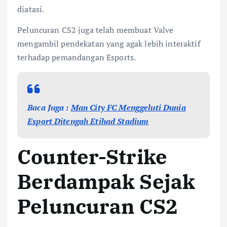
diatasi.
Peluncuran CS2 juga telah membuat Valve
mengambil pendekatan yang agak lebih interaktif
terhadap pemandangan Esports.
Baca Juga :
Man City FC Menggeluti Dunia
Esport Ditengah Etihad Stadium
Counter-Strike
Berdampak Sejak
Peluncuran CS2