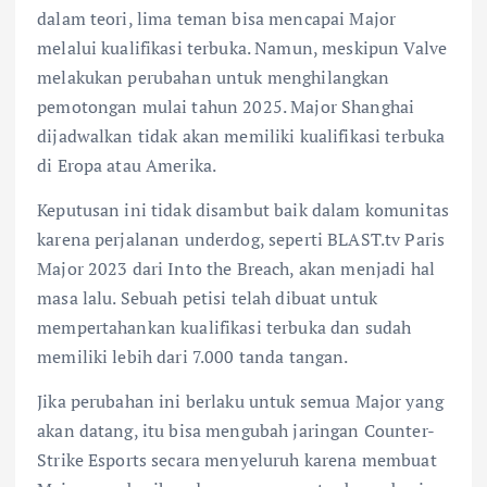
dalam teori, lima teman bisa mencapai Major
melalui kualifikasi terbuka. Namun, meskipun Valve
melakukan perubahan untuk menghilangkan
pemotongan mulai tahun 2025. Major Shanghai
dijadwalkan tidak akan memiliki kualifikasi terbuka
di Eropa atau Amerika.
Keputusan ini tidak disambut baik dalam komunitas
karena perjalanan underdog, seperti BLAST.tv Paris
Major 2023 dari Into the Breach, akan menjadi hal
masa lalu. Sebuah petisi telah dibuat untuk
mempertahankan kualifikasi terbuka dan sudah
memiliki lebih dari 7.000 tanda tangan.
Jika perubahan ini berlaku untuk semua Major yang
akan datang, itu bisa mengubah jaringan Counter-
Strike Esports secara menyeluruh karena membuat