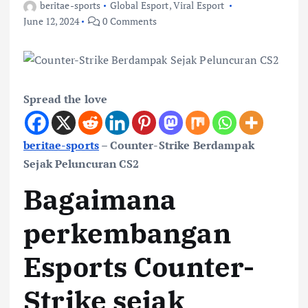
beritae-sports
Global Esport
,
Viral Esport
June 12, 2024
0 Comments
Spread the love
beritae-sports
– Counter-Strike Berdampak
Sejak Peluncuran CS2
Bagaimana
perkembangan
Esports Counter-
Strike sejak