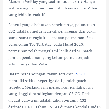
Akademi WePlay yang saat ini tidak aktif? Hanya
waktu yang akan memberi tahu. Pendekatan Valve
yang lebih interaktif
Seperti yang disebutkan sebelumnya, peluncuran
CS2 tidaklah mulus. Banyak penggemar dan pakar
sama-sama mengkritik keadaan permainan. Sejak
peluncuran Tes Terbatas, pada Maret 2023,
permainan telah mengalami lebih dari 90 patch.
Jumlah pembaruan yang belum pernah terjadi
sebelumnya dari Valve.
Dalam perbandingan, tahun terakhir
CS:GO
memiliki sekitar sepertiga dari jumlah patch
tersebut. Meskipun ini merupakan jumlah patch
yang tinggi dibandingkan dengan CS:GO. Perlu
dicatat bahwa ini adalah tahun pertama CS2
daripada 10/11 tahun CS:GO di mana kendala sudah