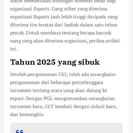
Major memberikan dorongan moneter besar bagi
organisasi Esports. Uang stiker yang diterima
organisasi Esports jauh lebih tinggi daripada yang
diterima tim teratas dari hadiah dalam satu tahun
penuh. Untuk membaca tentang berapa banyak
uang yang akan diterima organisasi, periksa artikel
ini.
Tahun 2025 yang sibuk
Setelah pengumuman CS2, telah ada serangkaian
pengumuman dari beberapa penyelenggara
turnamen tentang acara yang akan datang ke
esport. Dengan PGL mengumumkan serangkaian
turnamen baru, CCT kembali dengan sirkuit baru,
dan kemungkin