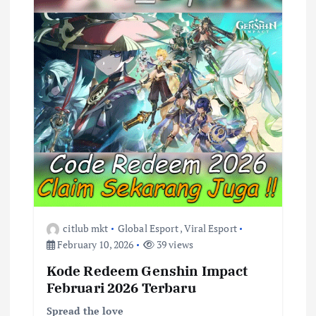
i
g
a
t
i
o
n
citlub mkt
Global Esport
,
Viral Esport
February 10, 2026
39 views
Kode Redeem Genshin Impact
Februari 2026 Terbaru
Spread the love