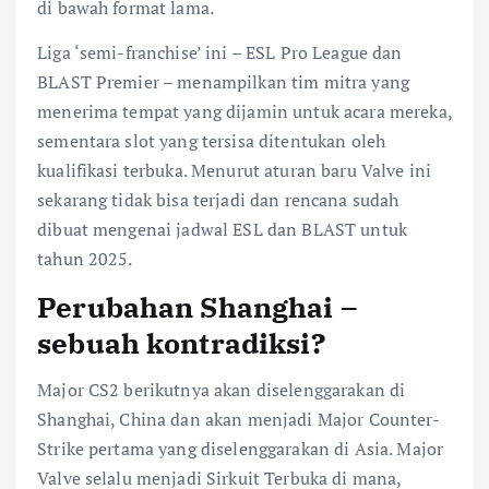
di bawah format lama.
Liga ‘semi-franchise’ ini – ESL Pro League dan
BLAST Premier – menampilkan tim mitra yang
menerima tempat yang dijamin untuk acara mereka,
sementara slot yang tersisa ditentukan oleh
kualifikasi terbuka. Menurut aturan baru Valve ini
sekarang tidak bisa terjadi dan rencana sudah
dibuat mengenai jadwal ESL dan BLAST untuk
tahun 2025.
Perubahan Shanghai –
sebuah kontradiksi?
Major CS2 berikutnya akan diselenggarakan di
Shanghai, China dan akan menjadi Major Counter-
Strike pertama yang diselenggarakan di Asia. Major
Valve selalu menjadi Sirkuit Terbuka di mana,