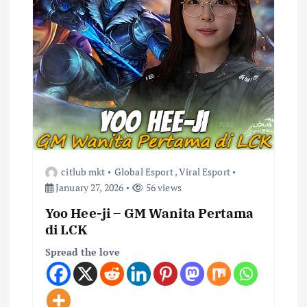
citlub mkt
Global Esport
,
Viral Esport
January 27, 2026
56 views
Yoo Hee-ji – GM Wanita Pertama
di LCK
Spread the love