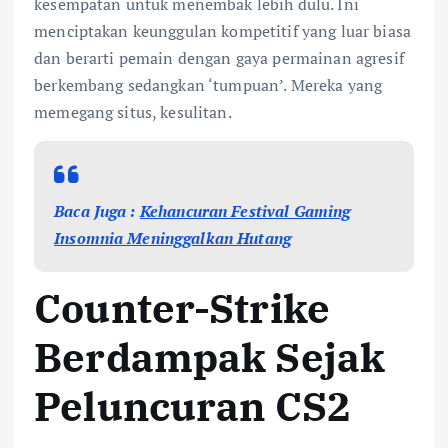
kesempatan untuk menembak lebih dulu. Ini
menciptakan keunggulan kompetitif yang luar biasa
dan berarti pemain dengan gaya permainan agresif
berkembang sedangkan ‘tumpuan’. Mereka yang
memegang situs, kesulitan.
Baca Juga :
Kehancuran Festival Gaming
Insomnia Meninggalkan Hutang
Counter-Strike
Berdampak Sejak
Peluncuran CS2