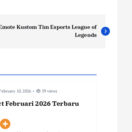
Emote Kustom Tim Esports League of
Legends
ebruary 10, 2026
39 views
t Februari 2026 Terbaru