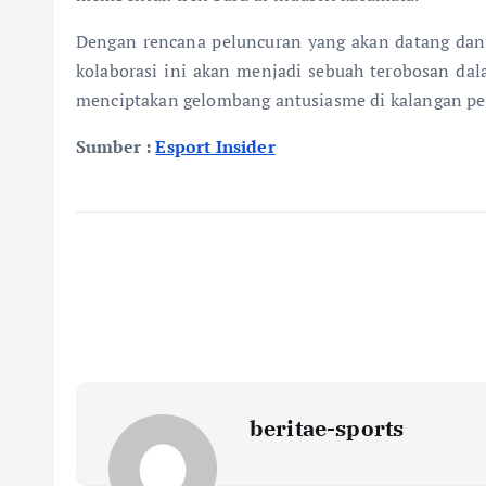
Dengan rencana peluncuran yang akan datang dan 
kolaborasi ini akan menjadi sebuah terobosan dal
menciptakan gelombang antusiasme di kalangan pe
Sumber :
Esport Insider
beritae-sports