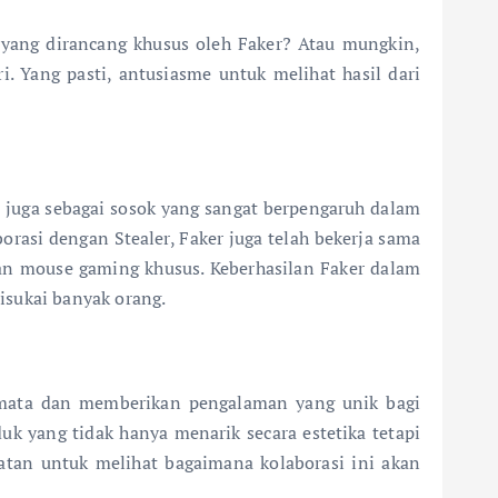
yang dirancang khusus oleh Faker? Atau mungkin,
. Yang pasti, antusiasme untuk melihat hasil dari
pi juga sebagai sosok yang sangat berpengaruh dalam
rasi dengan Stealer, Faker juga telah bekerja sama
n mouse gaming khusus. Keberhasilan Faker dalam
sukai banyak orang.
amata dan memberikan pengalaman yang unik bagi
k yang tidak hanya menarik secara estetika tetapi
atan untuk melihat bagaimana kolaborasi ini akan