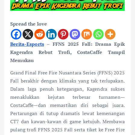
Spread the love
Berita-Esports
– FFNS 2025 Fall: Drama Epik
Kagendra Rebut Trofi, CostaCaffe Tampil
Memukau
Grand Final Free Fire Nusantara Series (FFNS) 2025
Fall berakhir dengan klimaks yang tak terlupakan.
Dalam laga penuh ketegangan, Kagendra sukses
menaklukkan kejutan terbesar turnamen—
CostaCaffe—dan memastikan diri sebagai juara.
Pertarungan di tutup dramatis lewat kemenangan
CT7 dan kawan-kawan di game ketujuh. Membawa
pulang trofi FFNS 2025 Fall serta tiket ke Free Fire