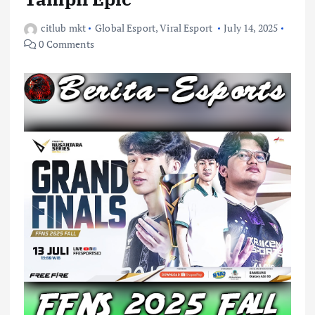
citlub mkt
Global Esport
,
Viral Esport
July 14, 2025
0 Comments