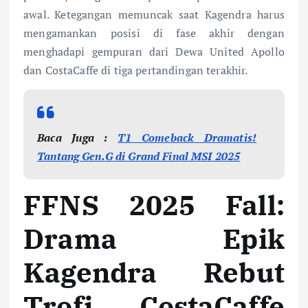
awal. Ketegangan memuncak saat Kagendra harus
mengamankan posisi di fase akhir dengan
menghadapi gempuran dari Dewa United Apollo
dan CostaCaffe di tiga pertandingan terakhir.
Baca Juga :
T1 Comeback Dramatis!
Tantang Gen.G di Grand Final MSI 2025
FFNS 2025 Fall:
Drama Epik
Kagendra Rebut
Trofi, CostaCaffe