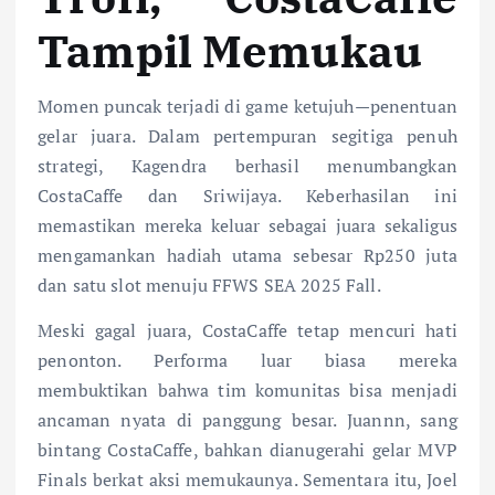
Tampil Memukau
Momen puncak terjadi di game ketujuh—penentuan
gelar juara. Dalam pertempuran segitiga penuh
strategi, Kagendra berhasil menumbangkan
CostaCaffe dan Sriwijaya. Keberhasilan ini
memastikan mereka keluar sebagai juara sekaligus
mengamankan hadiah utama sebesar Rp250 juta
dan satu slot menuju FFWS SEA 2025 Fall.
Meski gagal juara, CostaCaffe tetap mencuri hati
penonton. Performa luar biasa mereka
membuktikan bahwa tim komunitas bisa menjadi
ancaman nyata di panggung besar. Juannn, sang
bintang CostaCaffe, bahkan dianugerahi gelar MVP
Finals berkat aksi memukaunya. Sementara itu, Joel