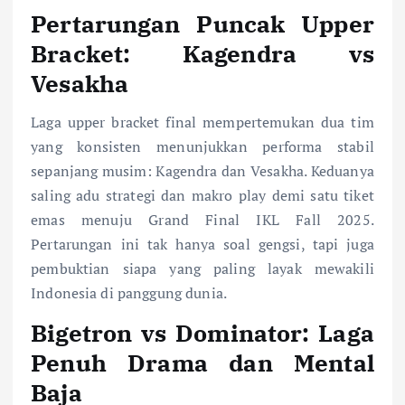
Pertarungan Puncak Upper
Bracket: Kagendra vs
Vesakha
Laga upper bracket final mempertemukan dua tim
yang konsisten menunjukkan performa stabil
sepanjang musim: Kagendra dan Vesakha. Keduanya
saling adu strategi dan makro play demi satu tiket
emas menuju Grand Final IKL Fall 2025.
Pertarungan ini tak hanya soal gengsi, tapi juga
pembuktian siapa yang paling layak mewakili
Indonesia di panggung dunia.
Bigetron vs Dominator: Laga
Penuh Drama dan Mental
Baja