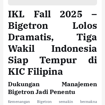
IKL Fall 2025 –
Bigetron Lolos
Dramatis, Tiga
Wakil Indonesia
Siap Tempur di
KIC Filipina
Dukungan Manajemen
Bigetron Jadi Penentu
Kemenangan Bigetron semakin bermakna