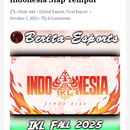
citlub mkt
Global Esport
,
Viral Esport
October 5, 2025
0 Comments