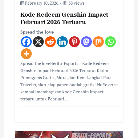
February 10, 2026
38 views
Kode Redeem Genshin Impact
Februari 2026 Terbaru
Spread the love
Spread the loveBerita-Esports – Kode Redeem
Genshin Impact Februari 2026 Terbaru: Klaim
Primogems Gratis, Mora, dan Item Langka! Para
Traveler, siap-siap panen hadiah gratis! HoYoverse
kembali membagikan kode Genshin Impact
terbaru untuk Februari…