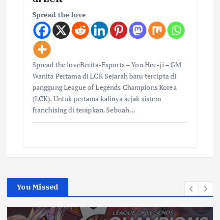
Spread the love
Spread the loveBerita-Esports – Yoo Hee-ji – GM
Wanita Pertama di LCK Sejarah baru tercipta di
panggung League of Legends Champions Korea
(LCK). Untuk pertama kalinya sejak sistem
franchising di terapkan. Sebuah…
You Missed