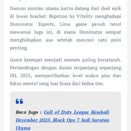
Namun sorotan utama justru datang dari duel epik
di lower bracket: Bigetron by Vitality menghadapi
Dominator Esports. Lima game penuh tensi
mewarnai laga ini, di mana Dominator sempat
menghidupkan asa setelah mencuri satu poin
penting.
Game keempat menjadi momen paling bersejarah.
Pertandingan dengan durasi terpanjang sepanjang
IKL 2025, memperlihatkan level makro play dan
fokus mental yang luar biasa dari kedua tim.
Baca Juga :
Call of Duty League Kembali
Desember 2025, Black Ops 7 Jadi Sorotan
Utama