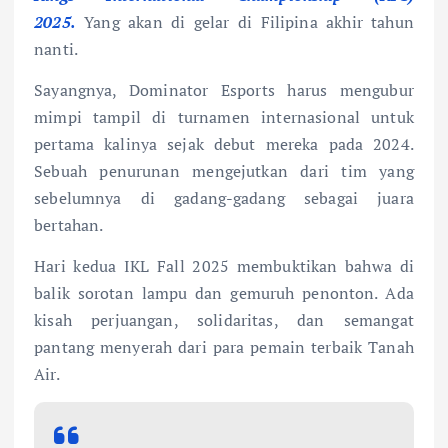
2025.
Yang akan di gelar di Filipina akhir tahun
nanti.
Sayangnya, Dominator Esports harus mengubur
mimpi tampil di turnamen internasional untuk
pertama kalinya sejak debut mereka pada 2024.
Sebuah penurunan mengejutkan dari tim yang
sebelumnya di gadang-gadang sebagai juara
bertahan.
Hari kedua IKL Fall 2025 membuktikan bahwa di
balik sorotan lampu dan gemuruh penonton. Ada
kisah perjuangan, solidaritas, dan semangat
pantang menyerah dari para pemain terbaik Tanah
Air.