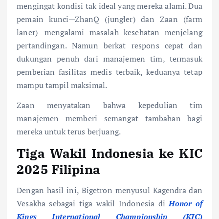
mengingat kondisi tak ideal yang mereka alami. Dua
pemain kunci—ZhanQ (jungler) dan Zaan (farm
laner)—mengalami masalah kesehatan menjelang
pertandingan. Namun berkat respons cepat dan
dukungan penuh dari manajemen tim, termasuk
pemberian fasilitas medis terbaik, keduanya tetap
mampu tampil maksimal.
Zaan menyatakan bahwa kepedulian tim
manajemen memberi semangat tambahan bagi
mereka untuk terus berjuang.
Tiga Wakil Indonesia ke KIC
2025 Filipina
Dengan hasil ini, Bigetron menyusul Kagendra dan
Vesakha sebagai tiga wakil Indonesia di
Honor of
Kings International Championship (KIC)