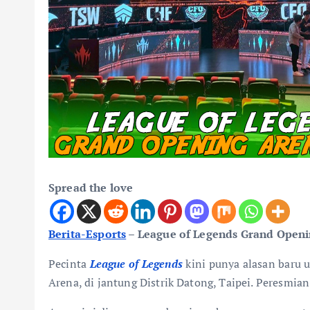
Spread the love
Berita-Esports
–
League of Legends Grand Openi
Pecinta
League of Legends
kini punya alasan baru 
Arena, di jantung Distrik Datong, Taipei. Peresmi