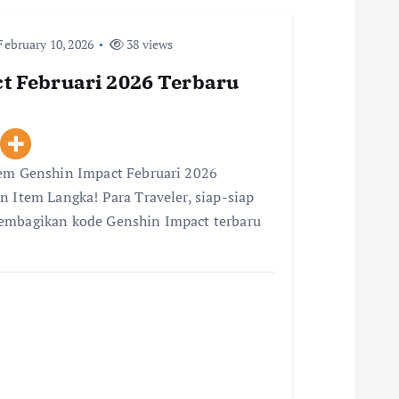
ebruary 10, 2026
38 views
t Februari 2026 Terbaru
eem Genshin Impact Februari 2026
n Item Langka! Para Traveler, siap-siap
membagikan kode Genshin Impact terbaru