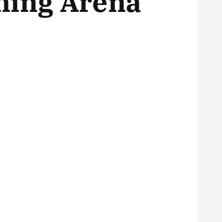
ning Arena