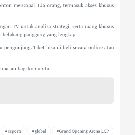
nton mencapai 136 orang, termasuk akses khusus
ngan TV untuk analisa strategi, serta ruang khusus
as belakang panggung yang lengkap.
pengunjung. Tiket bisa di beli secara online atau
lupakan bagi komunitas.
esports
global
Grand Opening Arena LCP