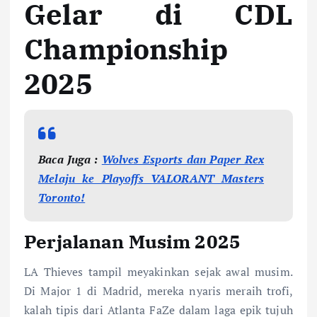
Gelar di CDL
Championship
2025
Baca Juga :
Wolves Esports dan Paper Rex
Melaju ke Playoffs VALORANT Masters
Toronto!
Perjalanan Musim 2025
LA Thieves tampil meyakinkan sejak awal musim.
Di Major 1 di Madrid, mereka nyaris meraih trofi,
kalah tipis dari Atlanta FaZe dalam laga epik tujuh