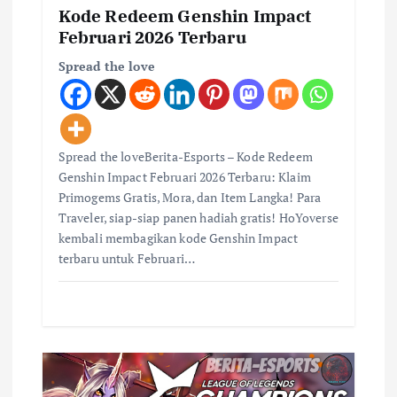
Kode Redeem Genshin Impact
Februari 2026 Terbaru
Spread the love
Spread the loveBerita-Esports – Kode Redeem
Genshin Impact Februari 2026 Terbaru: Klaim
Primogems Gratis, Mora, dan Item Langka! Para
Traveler, siap-siap panen hadiah gratis! HoYoverse
kembali membagikan kode Genshin Impact
terbaru untuk Februari…