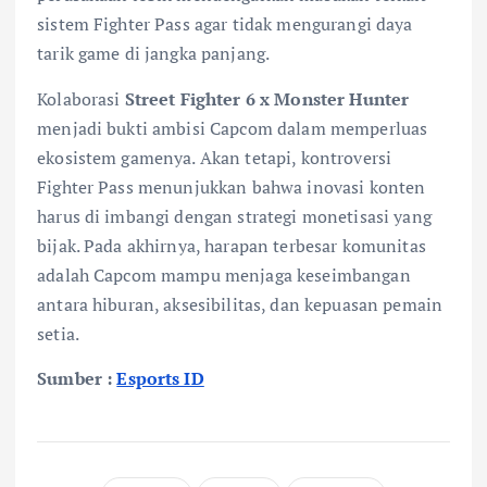
sistem Fighter Pass agar tidak mengurangi daya
tarik game di jangka panjang.
Kolaborasi
Street Fighter 6 x Monster Hunter
menjadi bukti ambisi Capcom dalam memperluas
ekosistem gamenya. Akan tetapi, kontroversi
Fighter Pass menunjukkan bahwa inovasi konten
harus di imbangi dengan strategi monetisasi yang
bijak. Pada akhirnya, harapan terbesar komunitas
adalah Capcom mampu menjaga keseimbangan
antara hiburan, aksesibilitas, dan kepuasan pemain
setia.
Sumber :
Esports ID