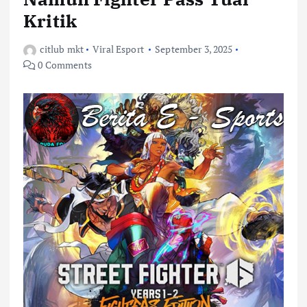
Kritik
citlub mkt
Viral Esport
September 3, 2025
0 Comments