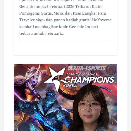
Genshin Impact Februari 2026 Terbaru: Klaim
Primogems Gratis, Mora, dan Item Langka! Para
Traveler, siap-siap panen hadiah gratis! HoYoverse
kembali membagikan kode Genshin Impact
terbaru untuk Februari…