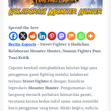
Spread the love
Berita-Esports
– Street Fighter 6 Hadirkan
Kolaborasi Monster Hunter, Namun Fighter Pass
Tuai Kritik
Capcom kembali menghadirkan kejutan bagi para
penggemar game fighting melalui kolaborasi
terbaru
Street Fighter 6
dengan franchise
legendaris
Monster Hunter
. Pengumuman ini
langsung menarik perhatian komunitas gamer,
terutama karena kedua judul sama-sama memiliki
basis penggemar yang besar. Meski begitu, euforia