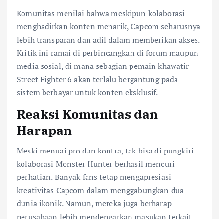
Komunitas menilai bahwa meskipun kolaborasi
menghadirkan konten menarik, Capcom seharusnya
lebih transparan dan adil dalam memberikan akses.
Kritik ini ramai di perbincangkan di forum maupun
media sosial, di mana sebagian pemain khawatir
Street Fighter 6 akan terlalu bergantung pada
sistem berbayar untuk konten eksklusif.
Reaksi Komunitas dan
Harapan
Meski menuai pro dan kontra, tak bisa di pungkiri
kolaborasi Monster Hunter berhasil mencuri
perhatian. Banyak fans tetap mengapresiasi
kreativitas Capcom dalam menggabungkan dua
dunia ikonik. Namun, mereka juga berharap
perusahaan lebih mendengarkan masukan terkait