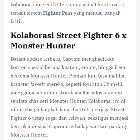
kolaborasi ini sedikit tercoreng akibat kontroversi
terkait sistem
Fighter Pass
yang menuai banyak
kritik.
Kolaborasi Street Fighter 6 x
Monster Hunter
Dalam update terbaru, Capcom menghadirkan
konten spesial berupa kostum, emote, hingga item
bertema Monster Hunter. Pemain kini bisa melihat
karakter favorit mereka, seperti Ryu atau Chun-Li,
menggunakan armor ikonik ala Rathalos ataupun
senjata khas seri Monster Hunter. Kolaborasi ini di
nilai sebagai langkah kreatif untuk menjaga Street
Fighter 6 tetap segar dan relevan, sekaligus menjadi
bentuk apresiasi Capcom terhadap warisan panjang
Monster Hunter.