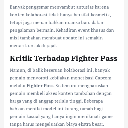
Banyak penggemar menyambut antusias karena
konten kolaborasi tidak hanya bersifat kosmetik,
tetapi juga menambahkan nuansa baru dalam
pengalaman bermain. Kehadiran event khusus dan
misi tambahan membuat update ini semakin
menarik untuk di jajal.
Kritik Terhadap Fighter Pass
Namun, di balik keseruan kolaborasi ini, banyak
pemain menyoroti kebijakan monetisasi Capcom
melalui
Fighter Pass
. Sistem ini mengharuskan
pemain membeli akses konten tambahan dengan
harga yang di anggap terlalu tinggi. Beberapa
bahkan menilai model ini kurang ramah bagi
pemain kasual yang hanya ingin menikmati game
tanpa harus mengeluarkan biaya ekstra besar.