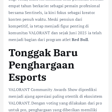
empat tahun berkarier sebagai pemain profesional
bersama Sentinels, ia kini fokus sebagai kreator
konten penuh waktu. Meski pensiun dari
kompetitif, ia tetap menjadi figur penting di
komunitas VALORANT dan sejak Juni 2025 ia telah
menjadi bagian dari program atlet
Red Bull
.
Tonggak Baru
Penghargaan
Esports
VALORANT Community Awards Show diprediksi
menjadi ajang apresiasi paling otentik di ekosistem
VALORANT. Dengan voting yang dilakukan dari pro
untuk pro, penghargaan yang diberikan memiliki