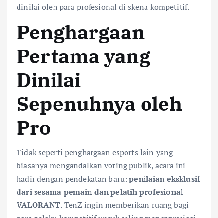
dinilai oleh para profesional di skena kompetitif.
Penghargaan
Pertama yang
Dinilai
Sepenuhnya oleh
Pro
Tidak seperti penghargaan esports lain yang
biasanya mengandalkan voting publik, acara ini
hadir dengan pendekatan baru:
penilaian eksklusif
dari sesama pemain dan pelatih profesional
VALORANT
. TenZ ingin memberikan ruang bagi
para pelaku kompetitif untuk saling mengapresiasi,