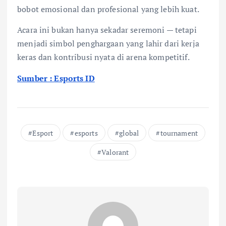
bobot emosional dan profesional yang lebih kuat.
Acara ini bukan hanya sekadar seremoni — tetapi
menjadi simbol penghargaan yang lahir dari kerja
keras dan kontribusi nyata di arena kompetitif.
Sumber :
Esports ID
Esport
esports
global
tournament
Valorant