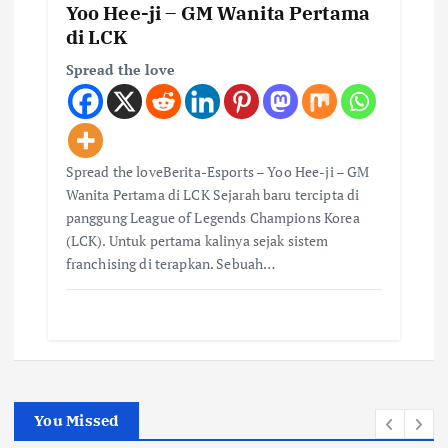
Yoo Hee-ji – GM Wanita Pertama
di LCK
Spread the love
Spread the loveBerita-Esports – Yoo Hee-ji – GM
Wanita Pertama di LCK Sejarah baru tercipta di
panggung League of Legends Champions Korea
(LCK). Untuk pertama kalinya sejak sistem
franchising di terapkan. Sebuah…
You Missed