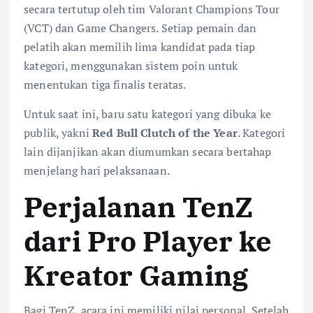
secara tertutup oleh tim Valorant Champions Tour
(VCT) dan Game Changers. Setiap pemain dan
pelatih akan memilih lima kandidat pada tiap
kategori, menggunakan sistem poin untuk
menentukan tiga finalis teratas.
Untuk saat ini, baru satu kategori yang dibuka ke
publik, yakni
Red Bull Clutch of the Year
. Kategori
lain dijanjikan akan diumumkan secara bertahap
menjelang hari pelaksanaan.
Perjalanan TenZ
dari Pro Player ke
Kreator Gaming
Bagi TenZ, acara ini memiliki nilai personal. Setelah