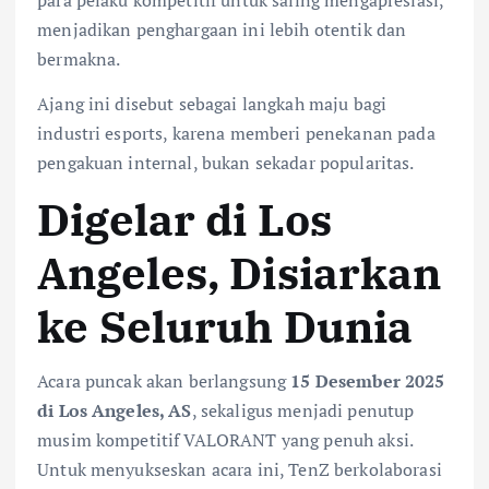
menjadikan penghargaan ini lebih otentik dan
bermakna.
Ajang ini disebut sebagai langkah maju bagi
industri esports, karena memberi penekanan pada
pengakuan internal, bukan sekadar popularitas.
Digelar di Los
Angeles, Disiarkan
ke Seluruh Dunia
Acara puncak akan berlangsung
15 Desember 2025
di Los Angeles, AS
, sekaligus menjadi penutup
musim kompetitif VALORANT yang penuh aksi.
Untuk menyukseskan acara ini, TenZ berkolaborasi