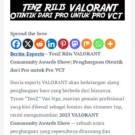
Spread the love
Berita-Esports
– TenZ Rilis VALORANT
Community Awards Show: Penghargaan Otentik
dari Pro untuk Pro VCT
Dunia esports VALORANT akan kedatangan ajang
penghargaan baru yang berbeda dari biasanya.
Tyson “TenZ” Van Ngo, mantan pemain profesional
yang kini dikenal sebagai kreator dan streamer top,
resmi mengumumkan
2025 VALORANT
Community Awards Show
— sebuah acara
penghargaan yang sepenuhnya dirancang dan