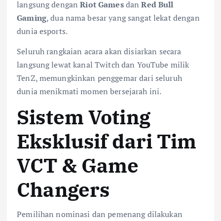
langsung dengan
Riot Games
dan
Red Bull
Gaming
, dua nama besar yang sangat lekat dengan
dunia esports.
Seluruh rangkaian acara akan disiarkan secara
langsung lewat kanal Twitch dan YouTube milik
TenZ, memungkinkan penggemar dari seluruh
dunia menikmati momen bersejarah ini.
Sistem Voting
Eksklusif dari Tim
VCT & Game
Changers
Pemilihan nominasi dan pemenang dilakukan