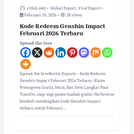
citlub mkt
Global Esport
,
Viral Esport
February 10, 2026
38 views
Kode Redeem Genshin Impact
Februari 2026 Terbaru
Spread the love
Spread the loveBerita-Esports – Kode Redeem
Genshin Impact Februari 2026 Terbaru: Klaim
Primogems Gratis, Mora, dan Item Langka! Para
Traveler, siap-siap panen hadiah gratis! HoYoverse
kembali membagikan kode Genshin Impact
terbaru untuk Februari…