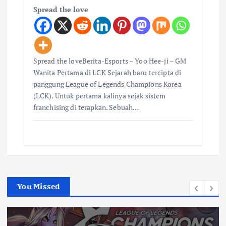
Spread the love
Spread the loveBerita-Esports – Yoo Hee-ji – GM
Wanita Pertama di LCK Sejarah baru tercipta di
panggung League of Legends Champions Korea
(LCK). Untuk pertama kalinya sejak sistem
franchising di terapkan. Sebuah…
You Missed