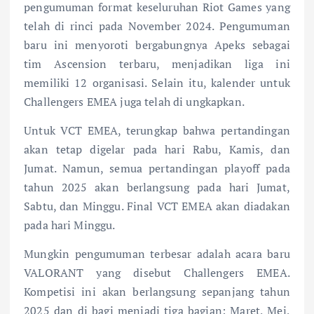
pengumuman format keseluruhan Riot Games yang
telah di rinci pada November 2024. Pengumuman
baru ini menyoroti bergabungnya Apeks sebagai
tim Ascension terbaru, menjadikan liga ini
memiliki 12 organisasi. Selain itu, kalender untuk
Challengers EMEA juga telah di ungkapkan.
Untuk VCT EMEA, terungkap bahwa pertandingan
akan tetap digelar pada hari Rabu, Kamis, dan
Jumat. Namun, semua pertandingan playoff pada
tahun 2025 akan berlangsung pada hari Jumat,
Sabtu, dan Minggu. Final VCT EMEA akan diadakan
pada hari Minggu.
Mungkin pengumuman terbesar adalah acara baru
VALORANT yang disebut Challengers EMEA.
Kompetisi ini akan berlangsung sepanjang tahun
2025 dan di bagi menjadi tiga bagian: Maret, Mei,