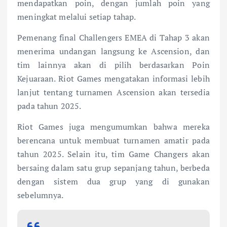
mendapatkan poin, dengan jumlah poin yang
meningkat melalui setiap tahap.
Pemenang final Challengers EMEA di Tahap 3 akan
menerima undangan langsung ke Ascension, dan
tim lainnya akan di pilih berdasarkan Poin
Kejuaraan. Riot Games mengatakan informasi lebih
lanjut tentang turnamen Ascension akan tersedia
pada tahun 2025.
Riot Games juga mengumumkan bahwa mereka
berencana untuk membuat turnamen amatir pada
tahun 2025. Selain itu, tim Game Changers akan
bersaing dalam satu grup sepanjang tahun, berbeda
dengan sistem dua grup yang di gunakan
sebelumnya.