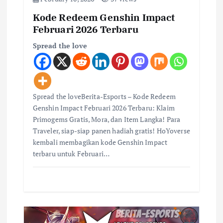
Kode Redeem Genshin Impact
Februari 2026 Terbaru
Spread the love
Spread the loveBerita-Esports – Kode Redeem
Genshin Impact Februari 2026 Terbaru: Klaim
Primogems Gratis, Mora, dan Item Langka! Para
Traveler, siap-siap panen hadiah gratis! HoYoverse
kembali membagikan kode Genshin Impact
terbaru untuk Februari…