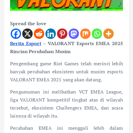
Spread the love
Berita Esport
– VALORANT Esports EMEA 2025
Rincian Perubahan Musim
Pengembang game Riot Games telah merinci lebih
banyak perubahan ekosistem untuk musim esports
VALORANT EMEA 2025 yang akan datang.
Pengumuman ini melibatkan VCT EMEA League,
liga VALORANT kompetitif tingkat atas di wilayah
tersebut, ekosistem Challengers EMEA, dan acara
lainnya di wilayah itu.
Perubahan EMEA ini menggali lebih dalam