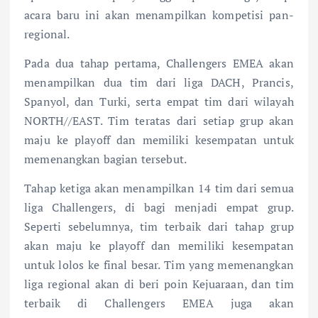
acara baru ini akan menampilkan kompetisi pan-
regional.
Pada dua tahap pertama, Challengers EMEA akan
menampilkan dua tim dari liga DACH, Prancis,
Spanyol, dan Turki, serta empat tim dari wilayah
NORTH//EAST. Tim teratas dari setiap grup akan
maju ke playoff dan memiliki kesempatan untuk
memenangkan bagian tersebut.
Tahap ketiga akan menampilkan 14 tim dari semua
liga Challengers, di bagi menjadi empat grup.
Seperti sebelumnya, tim terbaik dari tahap grup
akan maju ke playoff dan memiliki kesempatan
untuk lolos ke final besar. Tim yang memenangkan
liga regional akan di beri poin Kejuaraan, dan tim
terbaik di Challengers EMEA juga akan