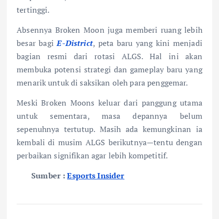
tertinggi.
Absennya Broken Moon juga memberi ruang lebih
besar bagi
E-District
, peta baru yang kini menjadi
bagian resmi dari rotasi ALGS. Hal ini akan
membuka potensi strategi dan gameplay baru yang
menarik untuk di saksikan oleh para penggemar.
Meski Broken Moons keluar dari panggung utama
untuk sementara, masa depannya belum
sepenuhnya tertutup. Masih ada kemungkinan ia
kembali di musim ALGS berikutnya—tentu dengan
perbaikan signifikan agar lebih kompetitif.
Sumber :
Esports Insider