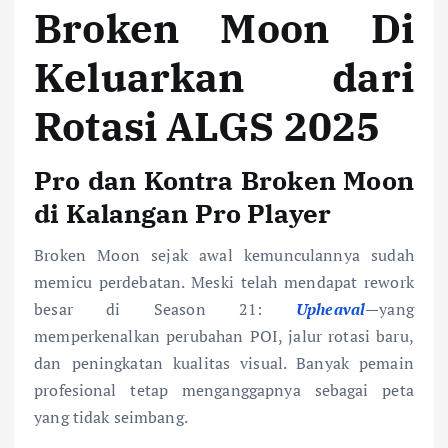
Broken Moon Di
Keluarkan dari
Rotasi ALGS 2025
Pro dan Kontra Broken Moon
di Kalangan Pro Player
Broken Moon sejak awal kemunculannya sudah
memicu perdebatan. Meski telah mendapat rework
besar di Season 21:
Upheaval
—yang
memperkenalkan perubahan POI, jalur rotasi baru,
dan peningkatan kualitas visual. Banyak pemain
profesional tetap menganggapnya sebagai peta
yang tidak seimbang.