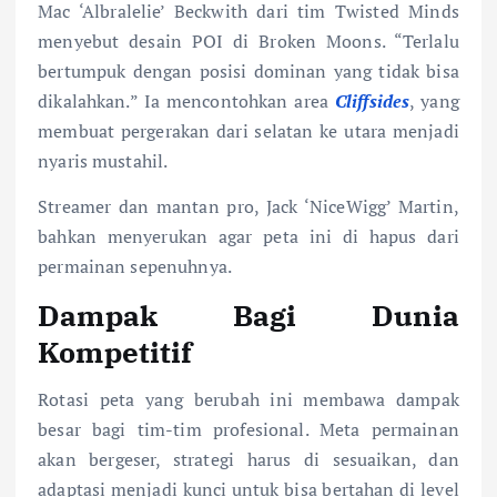
Mac ‘Albralelie’ Beckwith dari tim Twisted Minds
menyebut desain POI di Broken Moons. “Terlalu
bertumpuk dengan posisi dominan yang tidak bisa
dikalahkan.” Ia mencontohkan area
Cliffsides
, yang
membuat pergerakan dari selatan ke utara menjadi
nyaris mustahil.
Streamer dan mantan pro, Jack ‘NiceWigg’ Martin,
bahkan menyerukan agar peta ini di hapus dari
permainan sepenuhnya.
Dampak Bagi Dunia
Kompetitif
Rotasi peta yang berubah ini membawa dampak
besar bagi tim-tim profesional. Meta permainan
akan bergeser, strategi harus di sesuaikan, dan
adaptasi menjadi kunci untuk bisa bertahan di level