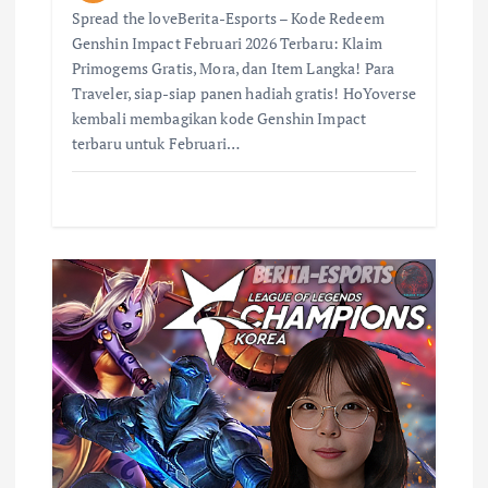
Spread the loveBerita-Esports – Kode Redeem
Genshin Impact Februari 2026 Terbaru: Klaim
Primogems Gratis, Mora, dan Item Langka! Para
Traveler, siap-siap panen hadiah gratis! HoYoverse
kembali membagikan kode Genshin Impact
terbaru untuk Februari…