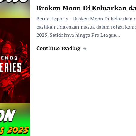
Broken Moon Di Keluarkan da
Berita-Esports – Broken Moon Di Keluarkan 
pastikan tidak akan masuk dalam rotasi kom
2025. Setidaknya hingga Pro League…
Continue reading