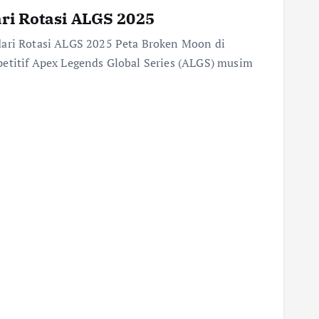
ri Rotasi ALGS 2025
dari Rotasi ALGS 2025 Peta Broken Moon di
petitif Apex Legends Global Series (ALGS) musim