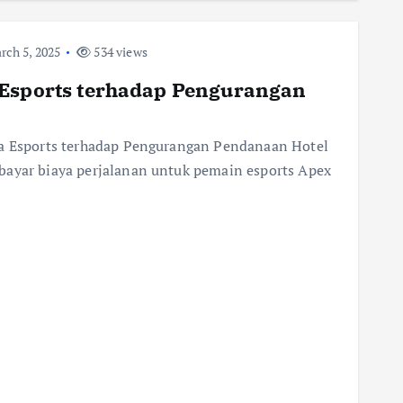
ch 5, 2025
534 views
 Esports terhadap Pengurangan
ia Esports terhadap Pengurangan Pendanaan Hotel
bayar biaya perjalanan untuk pemain esports Apex