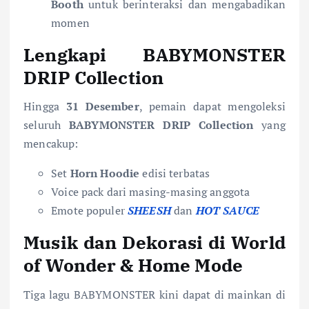
Booth
untuk berinteraksi dan mengabadikan
momen
Lengkapi BABYMONSTER
DRIP Collection
Hingga
31 Desember
, pemain dapat mengoleksi
seluruh
BABYMONSTER DRIP Collection
yang
mencakup:
Set
Horn Hoodie
edisi terbatas
Voice pack dari masing-masing anggota
Emote populer
SHEESH
dan
HOT SAUCE
Musik dan Dekorasi di World
of Wonder & Home Mode
Tiga lagu BABYMONSTER kini dapat di mainkan di