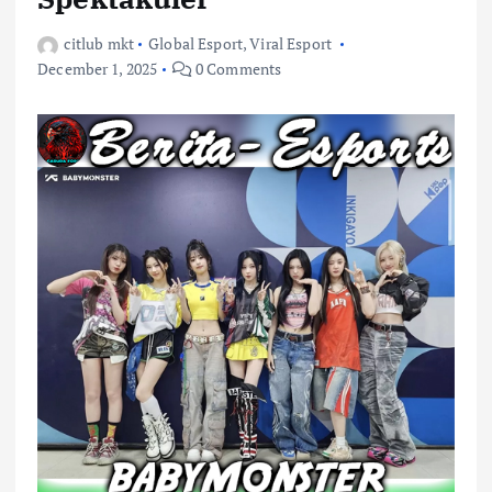
citlub mkt
Global Esport
,
Viral Esport
December 1, 2025
0 Comments