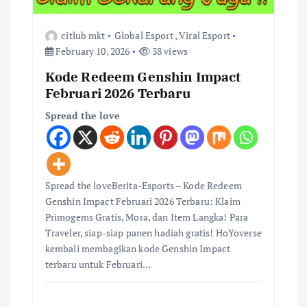
citlub mkt
Global Esport
,
Viral Esport
February 10, 2026
38 views
Kode Redeem Genshin Impact
Februari 2026 Terbaru
Spread the love
Spread the loveBerita-Esports – Kode Redeem
Genshin Impact Februari 2026 Terbaru: Klaim
Primogems Gratis, Mora, dan Item Langka! Para
Traveler, siap-siap panen hadiah gratis! HoYoverse
kembali membagikan kode Genshin Impact
terbaru untuk Februari…