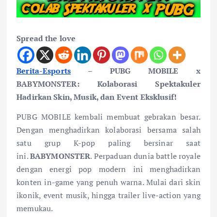
Spread the love
Berita-Esports
– PUBG MOBILE x
BABYMONSTER: Kolaborasi Spektakuler
Hadirkan Skin, Musik, dan Event Eksklusif!
PUBG MOBILE kembali membuat gebrakan besar.
Dengan menghadirkan kolaborasi bersama salah
satu grup K-pop paling bersinar saat
ini.
BABYMONSTER
. Perpaduan dunia battle royale
dengan energi pop modern ini menghadirkan
konten in-game yang penuh warna. Mulai dari skin
ikonik, event musik, hingga trailer live-action yang
memukau.