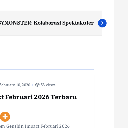
YMONSTER: Kolaborasi Spektakuler
ebruary 10, 2026
38 views
t Februari 2026 Terbaru
eem Genshin Impact Februari 2026