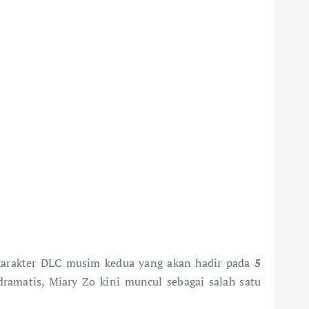
karakter DLC musim kedua yang akan hadir pada
5
dramatis, Miary Zo kini muncul sebagai salah satu