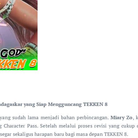
Madagaskar yang Siap Mengguncang TEKKEN 8
yang sudah lama menjadi bahan perbincangan.
Miary Zo
, 
Character Pass. Setelah melalui proses revisi yang cukup 
segar sekaligus harapan baru bagi masa depan TEKKEN 8.