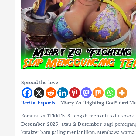
Spread the love
Berita-Esports
–
Miary Zo “Fighting God” dari 
Komunitas TEKKEN 8 tengah menanti satu sosok 
Desember 2025
, atau
2 Desember
bagi pemegang 
karakter baru paling menjanjikan. Membawa warna 