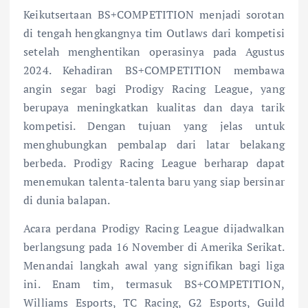
Keikutsertaan BS+COMPETITION menjadi sorotan
di tengah hengkangnya tim Outlaws dari kompetisi
setelah menghentikan operasinya pada Agustus
2024. Kehadiran BS+COMPETITION membawa
angin segar bagi Prodigy Racing League, yang
berupaya meningkatkan kualitas dan daya tarik
kompetisi. Dengan tujuan yang jelas untuk
menghubungkan pembalap dari latar belakang
berbeda. Prodigy Racing League berharap dapat
menemukan talenta-talenta baru yang siap bersinar
di dunia balapan.
Acara perdana Prodigy Racing League dijadwalkan
berlangsung pada 16 November di Amerika Serikat.
Menandai langkah awal yang signifikan bagi liga
ini. Enam tim, termasuk BS+COMPETITION,
Williams Esports, TC Racing, G2 Esports, Guild