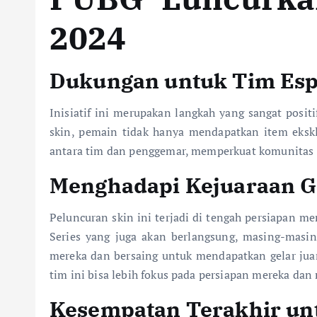
2024
Dukungan untuk Tim Esp
Inisiatif ini merupakan langkah yang sangat posi
skin, pemain tidak hanya mendapatkan item eksklu
antara tim dan penggemar, memperkuat komunitas 
Menghadapi Kejuaraan G
Peluncuran skin ini terjadi di tengah persiapan 
Series yang juga akan berlangsung, masing-masi
mereka dan bersaing untuk mendapatkan gelar jua
tim ini bisa lebih fokus pada persiapan mereka dan
Kesempatan Terakhir un