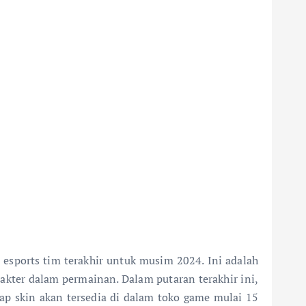
sports tim terakhir untuk musim 2024. Ini adalah
kter dalam permainan. Dalam putaran terakhir ini,
iap skin akan tersedia di dalam toko game mulai 15