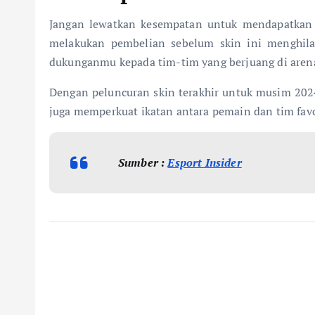
Jangan lewatkan kesempatan untuk mendapatkan sk
melakukan pembelian sebelum skin ini menghilan
dukunganmu kepada tim-tim yang berjuang di arena
Dengan peluncuran skin terakhir untuk musim 202
juga memperkuat ikatan antara pemain dan tim fav
Sumber :
Esport Insider