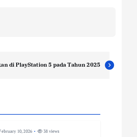
an di PlayStation 5 pada Tahun 2025
ebruary 10, 2026
38 views