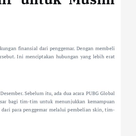
dukungan finansial dari penggemar. Dengan membeli
ersebut. Ini menciptakan hubungan yang lebih erat
 Desember. Sebelum itu, ada dua acara PUBG Global
 besar bagi tim-tim untuk menunjukkan kemampuan
dari para penggemar melalui pembelian skin, tim-