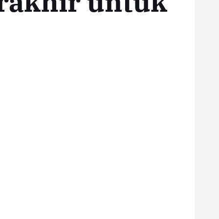
rakhir untuk