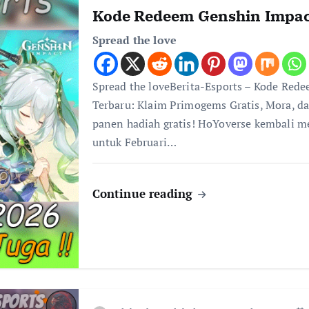
Kode Redeem Genshin Impac
Spread the love
Spread the loveBerita-Esports – Kode Red
Terbaru: Klaim Primogems Gratis, Mora, da
panen hadiah gratis! HoYoverse kembali 
untuk Februari…
Continue reading