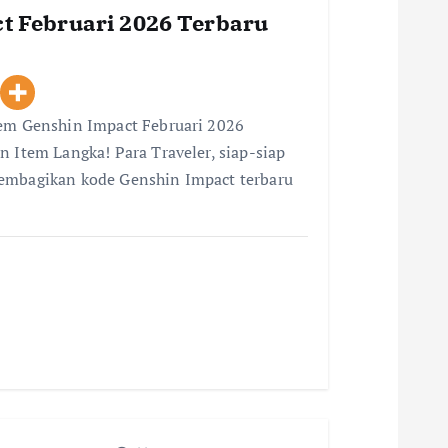
t Februari 2026 Terbaru
eem Genshin Impact Februari 2026
n Item Langka! Para Traveler, siap-siap
membagikan kode Genshin Impact terbaru