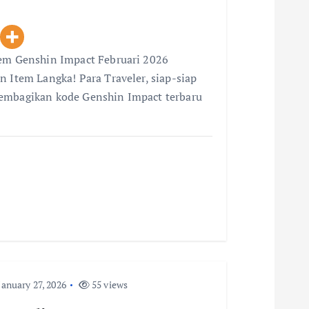
eem Genshin Impact Februari 2026
n Item Langka! Para Traveler, siap-siap
membagikan kode Genshin Impact terbaru
anuary 27, 2026
55 views