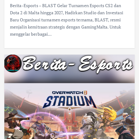
Berita-Esports – BLAST Gelar Turnamen Esports CS2 dan
Dota 2 di Malta hingga 2027, Hadirkan Studio dan Investasi
Baru Organisasi turnamen esports ternama, BLAST, resmi
menjalin kemitraan strategis dengan GamingMalta. Untuk
menggelar berbagai…