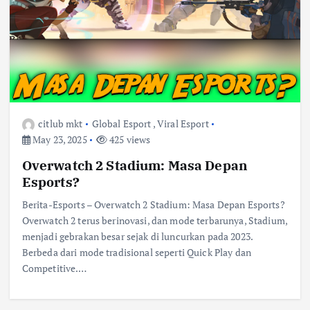
citlub mkt
Global Esport
,
Viral Esport
May 23, 2025
425 views
Overwatch 2 Stadium: Masa Depan
Esports?
Berita-Esports – Overwatch 2 Stadium: Masa Depan Esports?
Overwatch 2 terus berinovasi, dan mode terbarunya, Stadium,
menjadi gebrakan besar sejak di luncurkan pada 2023.
Berbeda dari mode tradisional seperti Quick Play dan
Competitive.…