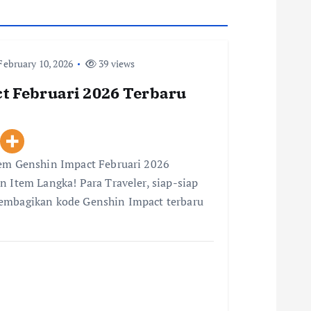
ebruary 10, 2026
39 views
t Februari 2026 Terbaru
eem Genshin Impact Februari 2026
n Item Langka! Para Traveler, siap-siap
membagikan kode Genshin Impact terbaru