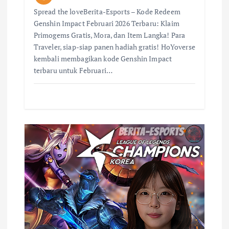
Spread the loveBerita-Esports – Kode Redeem
Genshin Impact Februari 2026 Terbaru: Klaim
Primogems Gratis, Mora, dan Item Langka! Para
Traveler, siap-siap panen hadiah gratis! HoYoverse
kembali membagikan kode Genshin Impact
terbaru untuk Februari…