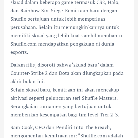
skuad dalam beberapa game termasuk CS2, Halo,
dan Rainbow Six: Siege. Kemitraan baru dengan
Shuffle bertujuan untuk lebih memperluas
perusahaan. Selain itu memungkinkannya untuk
memiliki skuad yang lebih kuat sambil membantu
Shuffle.com mendapatkan pengakuan di dunia
esports.
Dalam rilis, disoroti bahwa ‘skuad baru’ dalam
Counter-Strike 2 dan Dota akan diungkapkan pada
akhir bulan ini.
Selain skuad baru, kemitraan ini akan mencakup
aktivasi seperti peluncuran seri Shuffle Masters.
Serangkaian turnamen yang bertujuan untuk
memberikan kesempatan bagi tim level Tier 2-3.
Sam Cook, CEO dan Pendiri Into The Breach,
mengomentari kemitraan ini: “Shuffle.com adalah