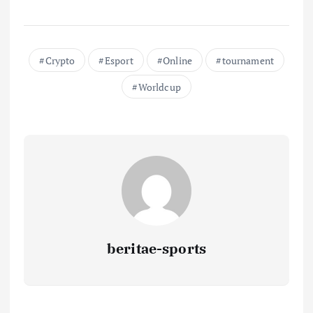
Crypto
Esport
Online
tournament
Worldcup
beritae-sports