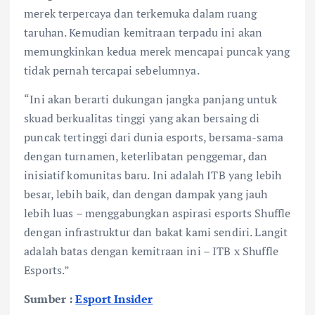
merek terpercaya dan terkemuka dalam ruang
taruhan. Kemudian kemitraan terpadu ini akan
memungkinkan kedua merek mencapai puncak yang
tidak pernah tercapai sebelumnya.
“Ini akan berarti dukungan jangka panjang untuk
skuad berkualitas tinggi yang akan bersaing di
puncak tertinggi dari dunia esports, bersama-sama
dengan turnamen, keterlibatan penggemar, dan
inisiatif komunitas baru. Ini adalah ITB yang lebih
besar, lebih baik, dan dengan dampak yang jauh
lebih luas – menggabungkan aspirasi esports Shuffle
dengan infrastruktur dan bakat kami sendiri. Langit
adalah batas dengan kemitraan ini – ITB x Shuffle
Esports.”
Sumber :
Esport Insider