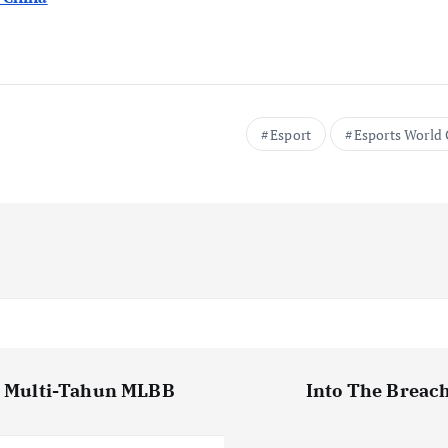
Esport
Esports World
 Multi-Tahun MLBB
Into The Breach