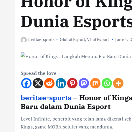
Honor of Kin
Dunia Esport
beritae-sports
Global Esport
,
Viral Esport
June 4, 2
Spread the love
beritae-sports
– Honor of King
Baru dalam Dunia Esport
Level Infinite, penerbit yang telah lama dikenal s
Kings, game MOBA seluler yang mendunia.