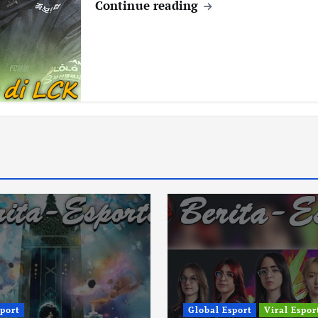
Continue reading
sport
Global Esport
Viral Espor