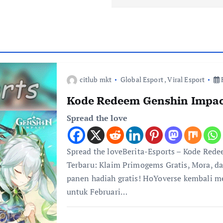
citlub mkt
Global Esport
,
Viral Esport
F
Kode Redeem Genshin Impac
Spread the love
Spread the loveBerita-Esports – Kode Red
Terbaru: Klaim Primogems Gratis, Mora, da
panen hadiah gratis! HoYoverse kembali 
untuk Februari…