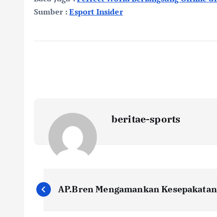
Sumber :
Esport Insider
beritae-sports
P
AP.Bren Mengamankan Kesepakatan
o