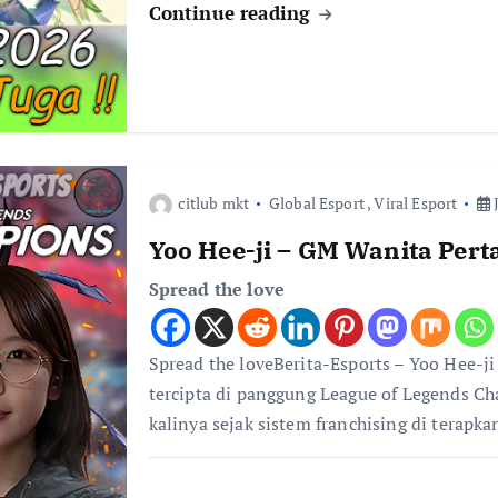
Continue reading
citlub mkt
Global Esport
,
Viral Esport
J
Yoo Hee-ji – GM Wanita Per
Spread the love
Spread the loveBerita-Esports – Yoo Hee-j
tercipta di panggung League of Legends C
kalinya sejak sistem franchising di terapk