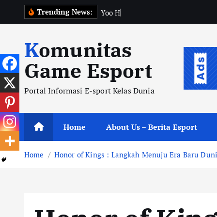
S
Trending News:
Y
o
o
H
e
e
-
j
i
–
k
i
Komunitas
p
t
Game Esport
o
c
Portal Informasi E-sport Kelas Dunia
o
n
t
Home
About Us – Berita Esport
e
n
Home
Honor of Kings : Langkah Menuju Era Baru Duni
t