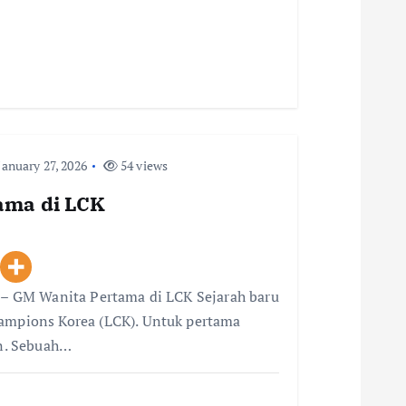
anuary 27, 2026
54 views
tama di LCK
i – GM Wanita Pertama di LCK Sejarah baru
hampions Korea (LCK). Untuk pertama
an. Sebuah…