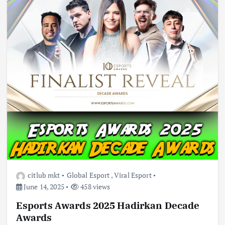
citlub mkt
Global Esport
,
Viral Esport
June 14, 2025
458 views
Esports Awards 2025 Hadirkan Decade
Awards