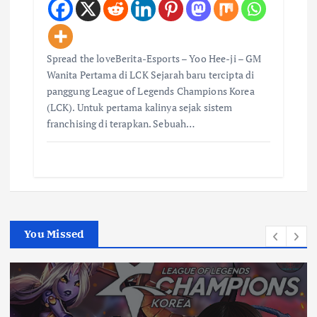
Spread the loveBerita-Esports – Yoo Hee-ji – GM
Wanita Pertama di LCK Sejarah baru tercipta di
panggung League of Legends Champions Korea
(LCK). Untuk pertama kalinya sejak sistem
franchising di terapkan. Sebuah…
You Missed