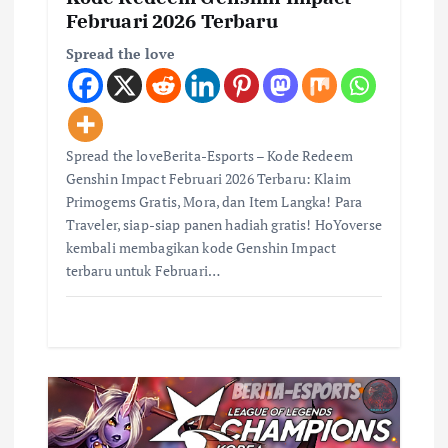
Februari 2026 Terbaru
Spread the love
Spread the loveBerita-Esports – Kode Redeem
Genshin Impact Februari 2026 Terbaru: Klaim
Primogems Gratis, Mora, dan Item Langka! Para
Traveler, siap-siap panen hadiah gratis! HoYoverse
kembali membagikan kode Genshin Impact
terbaru untuk Februari…