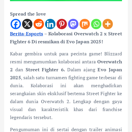
Spread the love
Berita-Esports
–
Kolaborasi Overwatch 2 x Street
Fighter 6 Di resmikan di Evo Japan 2025!
Kabar gembira untuk para pecinta game! Blizzard
resmi mengumumkan kolaborasi antara
Overwatch
2
dan
Street Fighter 6.
Dalam ajang
Evo Japan
2025
, salah satu turnamen fighting game terbesar di
dunia. Kolaborasi ini akan menghadirkan
serangkaian skin eksklusif bertema Street Fighter ke
dalam dunia Overwatch 2. Lengkap dengan gaya
visual dan karakteristik khas dari franchise
legendaris tersebut.
Pengumuman ini di sertai dengan trailer animasi