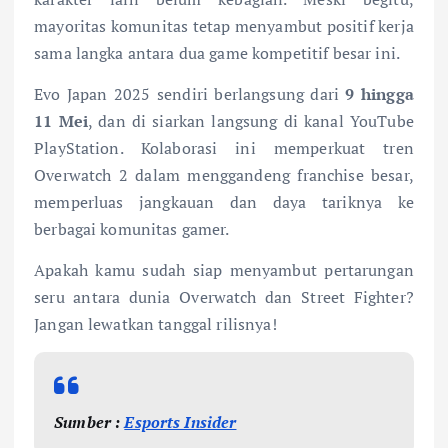
mayoritas komunitas tetap menyambut positif kerja
sama langka antara dua game kompetitif besar ini.
Evo Japan 2025 sendiri berlangsung dari
9 hingga
11 Mei
, dan di siarkan langsung di kanal YouTube
PlayStation. Kolaborasi ini memperkuat tren
Overwatch 2 dalam menggandeng franchise besar,
memperluas jangkauan dan daya tariknya ke
berbagai komunitas gamer.
Apakah kamu sudah siap menyambut pertarungan
seru antara dunia Overwatch dan Street Fighter?
Jangan lewatkan tanggal rilisnya!
Sumber :
Esports Insider