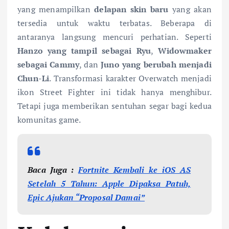
yang menampilkan
delapan skin baru
yang akan
tersedia untuk waktu terbatas. Beberapa di
antaranya langsung mencuri perhatian. Seperti
Hanzo yang tampil sebagai Ryu
,
Widowmaker
sebagai Cammy
, dan
Juno yang berubah menjadi
Chun-Li
. Transformasi karakter Overwatch menjadi
ikon Street Fighter ini tidak hanya menghibur.
Tetapi juga memberikan sentuhan segar bagi kedua
komunitas game.
Baca Juga :
Fortnite Kembali ke iOS AS
Setelah 5 Tahun: Apple Dipaksa Patuh,
Epic Ajukan “Proposal Damai”