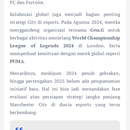
FC dan Fortnite.
Kolaborasi global juga menjadi bagian penting
strategi City di esports. Pada Agustus 2024, mereka
menggandeng organisasi ternama
Gen.G
untuk
berbagai aktivitas menjelang
World Championship
League of Legends 2024
di London. Serta
memperkuat kemitraan dengan merek global seperti
PUMA
.
Menariknya, meskipun 2024 penuh gebrakan,
hingga pertengahan 2025 belum ada pengumuman
inisiatif baru. Hal ini bisa jadi menandakan fase
evaluasi atau persiapan strategi jangka panjang
Manchester City di dunia esports yang terus
berkembang.