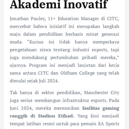
Akademi Inovatif
Jonathan Pauley, 11+ Education Manager di CITC,
menyebut bahwa inisiatif ini merupakan langkah
maju dalam pendidikan berbasis minat generasi
muda. “Kursus ini tidak hanya memperkaya
pengetahuan siswa tentang industri esports, tapi
juga mendukung pertumbuhan pribadi mereka,”
ujarnya. Program ini menjadi lanjutan dari kerja
sama antara CITC dan Oldham College yang telah
dimulai sejak Juli 2024.
Tak hanya di sektor pendidikan, Manchester City
juga serius membangun infrastruktur esports. Pada
Juni 2024, mereka meresmikan
fasilitas gaming
canggih di Stadion Etihad.
Yang kini menjadi
tempat latihan resmi untuk para pemain EA Sports