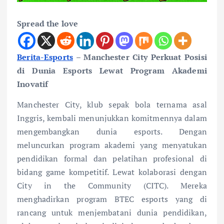
Spread the love
Berita-Esports
– Manchester City Perkuat Posisi
di Dunia Esports Lewat Program Akademi
Inovatif
Manchester City, klub sepak bola ternama asal
Inggris, kembali menunjukkan komitmennya dalam
mengembangkan dunia esports. Dengan
meluncurkan program akademi yang menyatukan
pendidikan formal dan pelatihan profesional di
bidang game kompetitif. Lewat kolaborasi dengan
City in the Community (CITC). Mereka
menghadirkan program BTEC esports yang di
rancang untuk menjembatani dunia pendidikan,