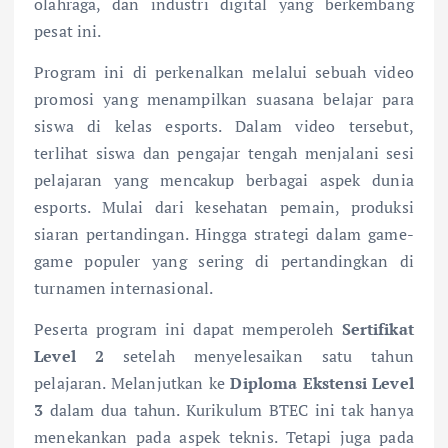
olahraga, dan industri digital yang berkembang
pesat ini.
Program ini di perkenalkan melalui sebuah video
promosi yang menampilkan suasana belajar para
siswa di kelas esports. Dalam video tersebut,
terlihat siswa dan pengajar tengah menjalani sesi
pelajaran yang mencakup berbagai aspek dunia
esports. Mulai dari kesehatan pemain, produksi
siaran pertandingan. Hingga strategi dalam game-
game populer yang sering di pertandingkan di
turnamen internasional.
Peserta program ini dapat memperoleh
Sertifikat
Level 2
setelah menyelesaikan satu tahun
pelajaran. Melanjutkan ke
Diploma Ekstensi Level
3
dalam dua tahun. Kurikulum BTEC ini tak hanya
menekankan pada aspek teknis. Tetapi juga pada