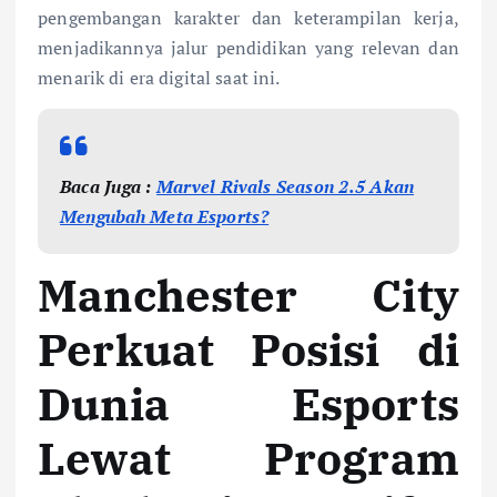
pengembangan karakter dan keterampilan kerja,
menjadikannya jalur pendidikan yang relevan dan
menarik di era digital saat ini.
Baca Juga :
Marvel Rivals Season 2.5 Akan
Mengubah Meta Esports?
Manchester City
Perkuat Posisi di
Dunia Esports
Lewat Program