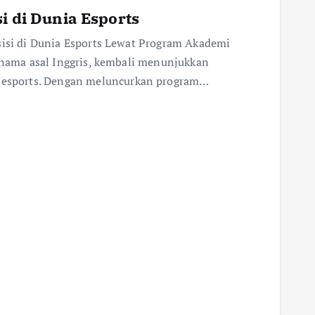
i di Dunia Esports
sisi di Dunia Esports Lewat Program Akademi
ernama asal Inggris, kembali menunjukkan
esports. Dengan meluncurkan program…