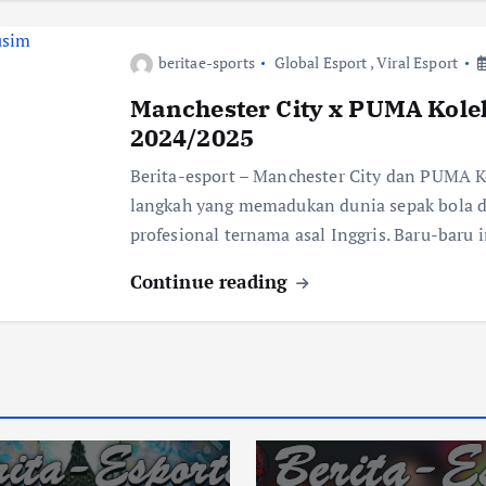
beritae-sports
Global Esport
,
Viral Esport
Manchester City x PUMA Kole
2024/2025
Berita-esport – Manchester City dan PUMA 
langkah yang memadukan dunia sepak bola da
profesional ternama asal Inggris. Baru-baru 
Continue reading