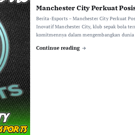
Manchester City Perkuat Posis
Berita-Esports – Manchester City Perkuat Po
Inovatif Manchester City, klub sepak bola t
komitmennya dalam mengembangkan dunia 
Continue reading