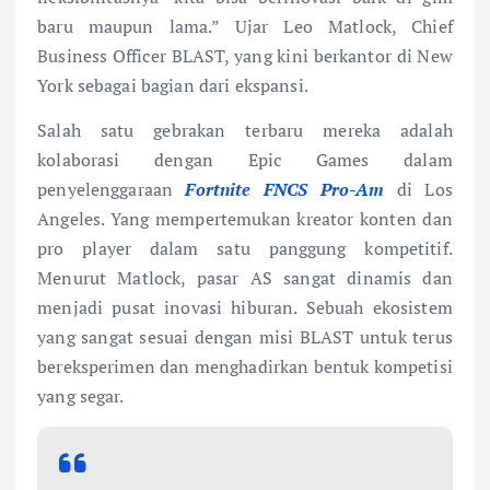
baru maupun lama.” Ujar Leo Matlock, Chief
Business Officer BLAST, yang kini berkantor di New
York sebagai bagian dari ekspansi.
Salah satu gebrakan terbaru mereka adalah
kolaborasi dengan Epic Games dalam
penyelenggaraan
Fortnite FNCS Pro-Am
di Los
Angeles. Yang mempertemukan kreator konten dan
pro player dalam satu panggung kompetitif.
Menurut Matlock, pasar AS sangat dinamis dan
menjadi pusat inovasi hiburan. Sebuah ekosistem
yang sangat sesuai dengan misi BLAST untuk terus
bereksperimen dan menghadirkan bentuk kompetisi
yang segar.