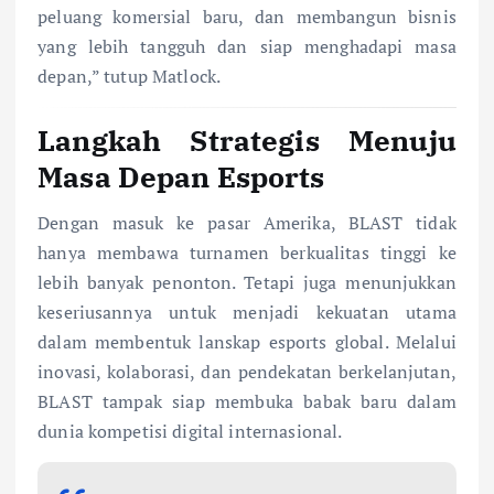
peluang komersial baru, dan membangun bisnis
yang lebih tangguh dan siap menghadapi masa
depan,” tutup Matlock.
Langkah Strategis Menuju
Masa Depan Esports
Dengan masuk ke pasar Amerika, BLAST tidak
hanya membawa turnamen berkualitas tinggi ke
lebih banyak penonton. Tetapi juga menunjukkan
keseriusannya untuk menjadi kekuatan utama
dalam membentuk lanskap esports global. Melalui
inovasi, kolaborasi, dan pendekatan berkelanjutan,
BLAST tampak siap membuka babak baru dalam
dunia kompetisi digital internasional.