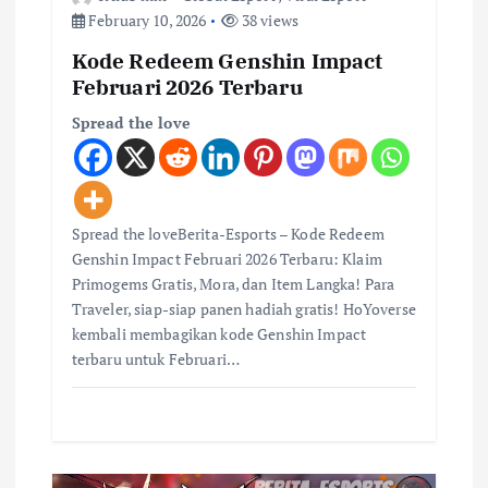
February 10, 2026
38 views
Kode Redeem Genshin Impact
Februari 2026 Terbaru
Spread the love
Spread the loveBerita-Esports – Kode Redeem
Genshin Impact Februari 2026 Terbaru: Klaim
Primogems Gratis, Mora, dan Item Langka! Para
Traveler, siap-siap panen hadiah gratis! HoYoverse
kembali membagikan kode Genshin Impact
terbaru untuk Februari…