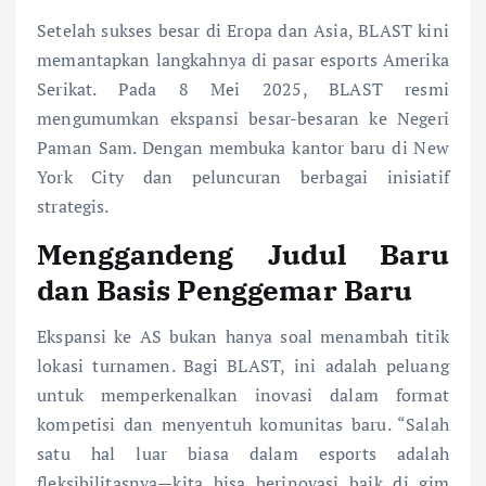
Setelah sukses besar di Eropa dan Asia, BLAST kini
memantapkan langkahnya di pasar esports Amerika
Serikat. Pada 8 Mei 2025, BLAST resmi
mengumumkan ekspansi besar-besaran ke Negeri
Paman Sam. Dengan membuka kantor baru di New
York City dan peluncuran berbagai inisiatif
strategis.
Menggandeng Judul Baru
dan Basis Penggemar Baru
Ekspansi ke AS bukan hanya soal menambah titik
lokasi turnamen. Bagi BLAST, ini adalah peluang
untuk memperkenalkan inovasi dalam format
kompetisi dan menyentuh komunitas baru. “Salah
satu hal luar biasa dalam esports adalah
fleksibilitasnya—kita bisa berinovasi baik di gim