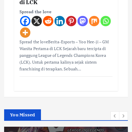
di LCK
Spread the love
Spread the loveBerita-Esports – Yoo Hee-ji – GM
Wanita Pertama di LCK Sejarah baru tercipta di
panggung League of Legends Champions Korea
(LCK). Untuk pertama kalinya sejak sistem
franchising di terapkan. Sebuah…
You Missed