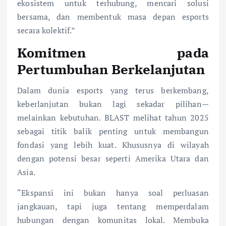
ekosistem untuk terhubung, mencari solusi
bersama, dan membentuk masa depan esports
secara kolektif.”
Komitmen pada
Pertumbuhan Berkelanjutan
Dalam dunia esports yang terus berkembang,
keberlanjutan bukan lagi sekadar pilihan—
melainkan kebutuhan. BLAST melihat tahun 2025
sebagai titik balik penting untuk membangun
fondasi yang lebih kuat. Khususnya di wilayah
dengan potensi besar seperti Amerika Utara dan
Asia.
“Ekspansi ini bukan hanya soal perluasan
jangkauan, tapi juga tentang memperdalam
hubungan dengan komunitas lokal. Membuka