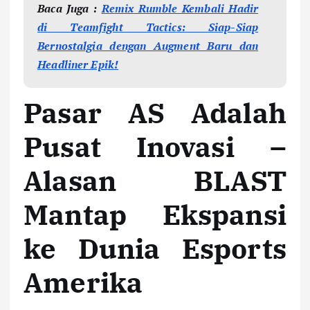
Baca Juga :
Remix Rumble Kembali Hadir
di Teamfight Tactics: Siap-Siap
Bernostalgia dengan Augment Baru dan
Headliner Epik!
Pasar AS Adalah
Pusat Inovasi –
Alasan BLAST
Mantap Ekspansi
ke Dunia Esports
Amerika