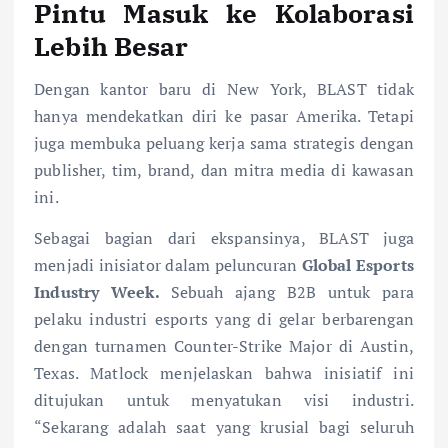
Pintu Masuk ke Kolaborasi
Lebih Besar
Dengan kantor baru di New York, BLAST tidak
hanya mendekatkan diri ke pasar Amerika. Tetapi
juga membuka peluang kerja sama strategis dengan
publisher, tim, brand, dan mitra media di kawasan
ini.
Sebagai bagian dari ekspansinya, BLAST juga
menjadi inisiator dalam peluncuran
Global Esports
Industry Week.
Sebuah ajang B2B untuk para
pelaku industri esports yang di gelar berbarengan
dengan turnamen Counter-Strike Major di Austin,
Texas. Matlock menjelaskan bahwa inisiatif ini
ditujukan untuk menyatukan visi industri.
“Sekarang adalah saat yang krusial bagi seluruh