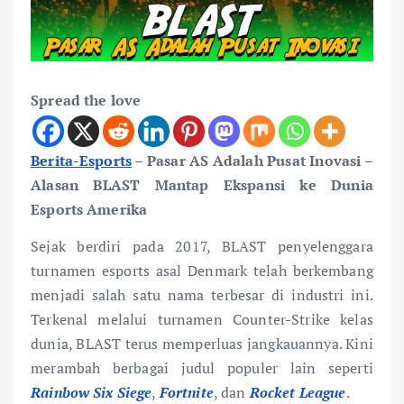
Spread the love
Berita-Esports
– Pasar AS Adalah Pusat Inovasi –
Alasan BLAST Mantap Ekspansi ke Dunia
Esports Amerika
Sejak berdiri pada 2017, BLAST penyelenggara
turnamen esports asal Denmark telah berkembang
menjadi salah satu nama terbesar di industri ini.
Terkenal melalui turnamen Counter-Strike kelas
dunia, BLAST terus memperluas jangkauannya. Kini
merambah berbagai judul populer lain seperti
Rainbow Six Siege
,
Fortnite
, dan
Rocket League
.