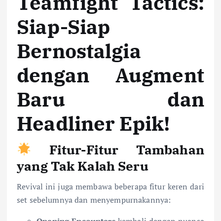
Teamfight Tactics:
Siap-Siap
Bernostalgia
dengan Augment
Baru dan
Headliner Epik!
Fitur-Fitur Tambahan
yang Tak Kalah Seru
Revival ini juga membawa beberapa fitur keren dari
set sebelumnya dan menyempurnakannya: