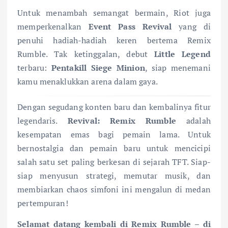
Untuk menambah semangat bermain, Riot juga
memperkenalkan
Event Pass Revival
yang di
penuhi hadiah-hadiah keren bertema Remix
Rumble. Tak ketinggalan, debut
Little Legend
terbaru:
Pentakill Siege Minion
, siap menemani
kamu menaklukkan arena dalam gaya.
Dengan segudang konten baru dan kembalinya fitur
legendaris.
Revival: Remix Rumble
adalah
kesempatan emas bagi pemain lama. Untuk
bernostalgia dan pemain baru untuk mencicipi
salah satu set paling berkesan di sejarah TFT. Siap-
siap menyusun strategi, memutar musik, dan
membiarkan chaos simfoni ini mengalun di medan
pertempuran!
Selamat datang kembali di Remix Rumble – di