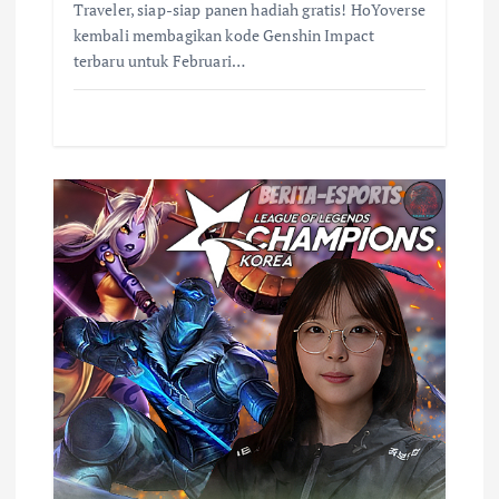
Traveler, siap-siap panen hadiah gratis! HoYoverse
kembali membagikan kode Genshin Impact
terbaru untuk Februari…