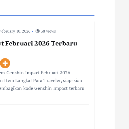
ebruary 10, 2026
38 views
t Februari 2026 Terbaru
eem Genshin Impact Februari 2026
n Item Langka! Para Traveler, siap-siap
membagikan kode Genshin Impact terbaru