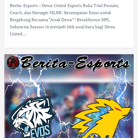
Berita-Esports – Dewa United Esports Buka Trial Pemain,
Coach, dan Manager MLBB: Kesempatan Emas untuk
Bergabung Bersama “Anak Dewa”! Berakhirnya MPL
Indonesia Season 16 menjadi titik awal baru bagi Dewa
United…