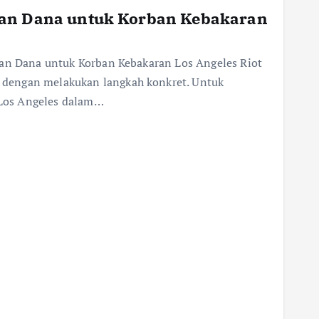
gan Dana untuk Korban Kebakaran
gan Dana untuk Korban Kebakaran Los Angeles Riot
dengan melakukan langkah konkret. Untuk
Los Angeles dalam…