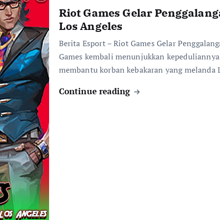
Riot Games Gelar Penggalan
Los Angeles
Berita Esport – Riot Games Gelar Penggalan
Games kembali menunjukkan kepeduliannya 
membantu korban kebakaran yang melanda 
Continue reading