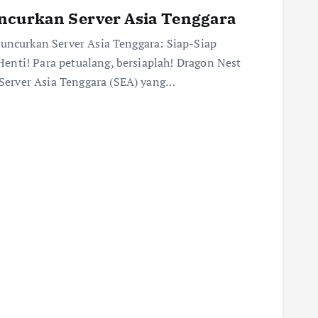
uncurkan Server Asia Tenggara
Luncurkan Server Asia Tenggara: Siap-Siap
enti! Para petualang, bersiaplah! Dragon Nest
erver Asia Tenggara (SEA) yang…