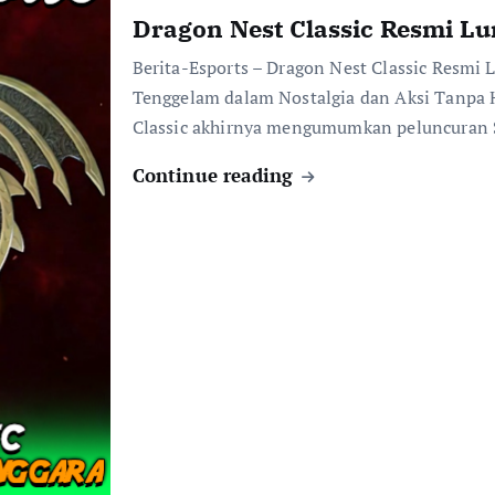
Dragon Nest Classic Resmi L
Berita-Esports – Dragon Nest Classic Resmi 
Tenggelam dalam Nostalgia dan Aksi Tanpa H
Classic akhirnya mengumumkan peluncuran S
Continue reading