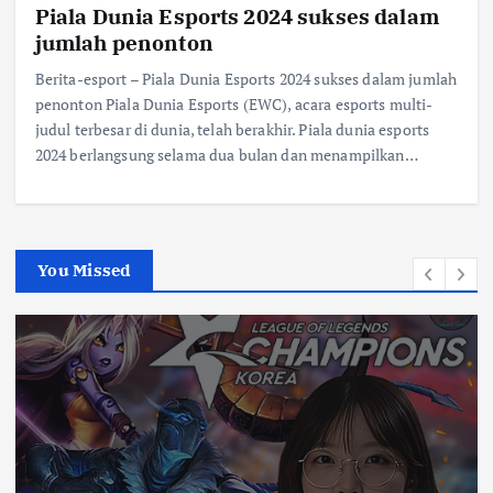
Piala Dunia Esports 2024 sukses dalam
jumlah penonton
Berita-esport – Piala Dunia Esports 2024 sukses dalam jumlah
penonton Piala Dunia Esports (EWC), acara esports multi-
judul terbesar di dunia, telah berakhir. Piala dunia esports
2024 berlangsung selama dua bulan dan menampilkan…
You Missed