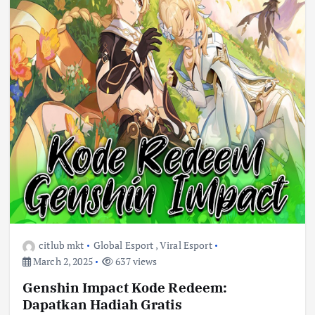
citlub mkt
Global Esport
,
Viral Esport
March 2, 2025
637 views
Genshin Impact Kode Redeem:
Dapatkan Hadiah Gratis