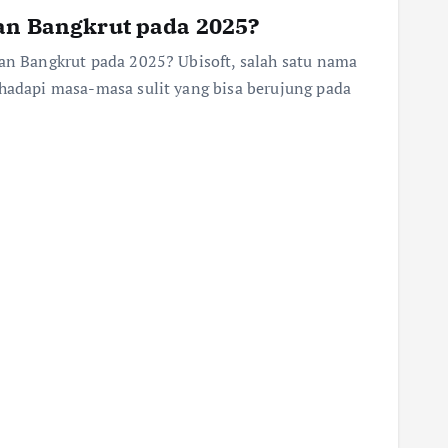
kan Bangkrut pada 2025?
kan Bangkrut pada 2025? Ubisoft, salah satu nama
ghadapi masa-masa sulit yang bisa berujung pada