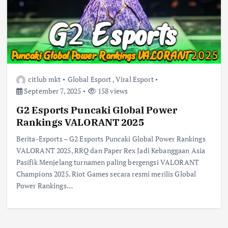
citlub mkt
Global Esport
,
Viral Esport
September 7, 2025
158 views
G2 Esports Puncaki Global Power
Rankings VALORANT 2025
Berita-Esports – G2 Esports Puncaki Global Power Rankings
VALORANT 2025, RRQ dan Paper Rex Jadi Kebanggaan Asia
Pasifik Menjelang turnamen paling bergengsi VALORANT
Champions 2025. Riot Games secara resmi merilis Global
Power Rankings…