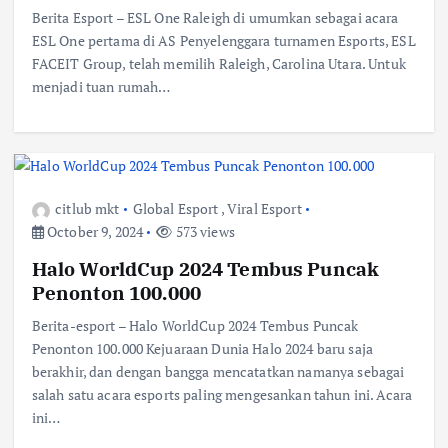
Berita Esport – ESL One Raleigh di umumkan sebagai acara
ESL One pertama di AS Penyelenggara turnamen Esports, ESL
FACEIT Group, telah memilih Raleigh, Carolina Utara. Untuk
menjadi tuan rumah…
citlub mkt
Global Esport
,
Viral Esport
October 9, 2024
573 views
Halo WorldCup 2024 Tembus Puncak
Penonton 100.000
Berita-esport – Halo WorldCup 2024 Tembus Puncak
Penonton 100.000 Kejuaraan Dunia Halo 2024 baru saja
berakhir, dan dengan bangga mencatatkan namanya sebagai
salah satu acara esports paling mengesankan tahun ini. Acara
ini…