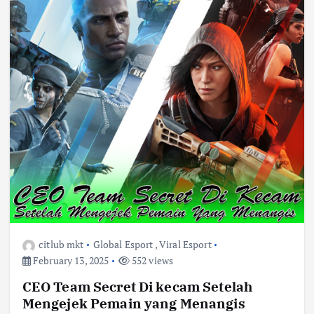
citlub mkt
Global Esport
,
Viral Esport
February 13, 2025
552 views
CEO Team Secret Di kecam Setelah
Mengejek Pemain yang Menangis