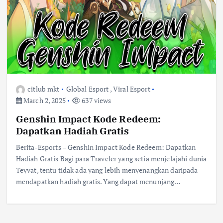
citlub mkt
Global Esport
,
Viral Esport
March 2, 2025
637 views
Genshin Impact Kode Redeem:
Dapatkan Hadiah Gratis
Berita-Esports – Genshin Impact Kode Redeem: Dapatkan
Hadiah Gratis Bagi para Traveler yang setia menjelajahi dunia
Teyvat, tentu tidak ada yang lebih menyenangkan daripada
mendapatkan hadiah gratis. Yang dapat menunjang…