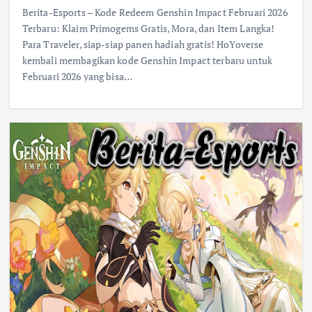
Berita-Esports – Kode Redeem Genshin Impact Februari 2026
Terbaru: Klaim Primogems Gratis, Mora, dan Item Langka!
Para Traveler, siap-siap panen hadiah gratis! HoYoverse
kembali membagikan kode Genshin Impact terbaru untuk
Februari 2026 yang bisa…