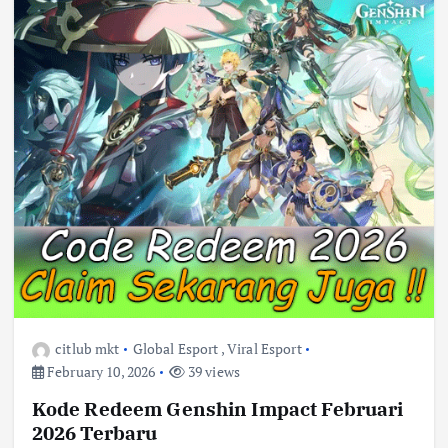
citlub mkt
Global Esport
,
Viral Esport
February 10, 2026
39 views
Kode Redeem Genshin Impact Februari
2026 Terbaru