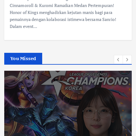
Cinnamoroll & Kuromi Ramaikan Medan Pertempuran!
Honor of Kings menghadirkan kejutan manis bagi para
pemainnya dengan kolaborasi istimewa bersama Sanrio!
Dalam event…
You Missed