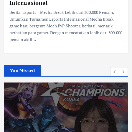
Internasional
Berita-Esports – Mecha Break Lebih dari 300.000 Pemain,
Umumkan Turnamen Esports Internasional Mecha Break,
game baru bergenre Mech PvP Shooter, berhasil menarik
perhatian para gamer. Dengan mencatatkan lebih dari 300.000
pemain aktif…
You Missed