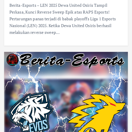
Berita-Esports – LEN 2025 Dewa United Osiris Tampil
Perkasa, Kunci Reverse Sweep Epik atas RAPS Esports!
Pertarungan panas terjadi di babak playoffs Liga 1 Esports
Nasional (LEN) 2025. Ketika Dewa United Osiris berhasil
melakukan reverse sweep…