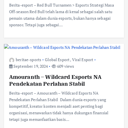
Berita-esport – Red Bull Turnamen > Esports Strategi Masa
Off-season Red Bull telah lama di kenal sebagai salah satu
pemain utama dalam dunia esports, bukan hanya sebagai
sponsor. Tetapi juga sebagai…
beritae-sports
Global Esport
,
Viral Esport
September 19, 2024
609 views
Amouranth – Wildcard Esports NA
Pendekatan Perlahan Stabil
Berita-esport – Amouranth – Wildcard Esports NA
Pendekatan Perlahan Stabil Dalam dunia esports yang
kompetitif, kreator konten menjadi aset penting bagi
organisasi, menawarkan tidak hanya dukungan finansial
tetapi juga memanfaatkan basis…