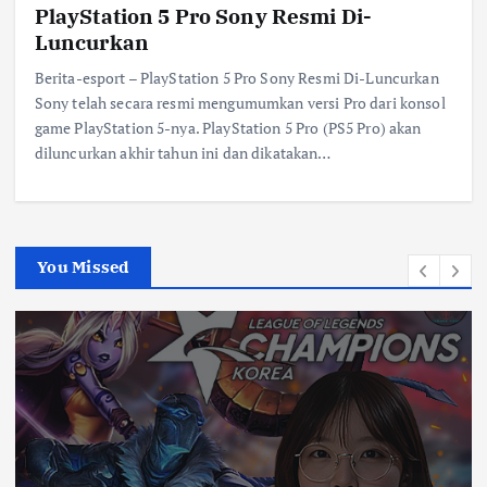
PlayStation 5 Pro Sony Resmi Di-
Luncurkan
Berita-esport – PlayStation 5 Pro Sony Resmi Di-Luncurkan
Sony telah secara resmi mengumumkan versi Pro dari konsol
game PlayStation 5-nya. PlayStation 5 Pro (PS5 Pro) akan
diluncurkan akhir tahun ini dan dikatakan…
You Missed