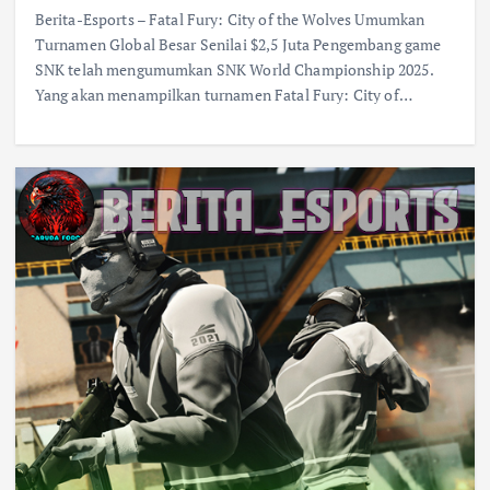
Berita-Esports – Fatal Fury: City of the Wolves Umumkan
Turnamen Global Besar Senilai $2,5 Juta Pengembang game
SNK telah mengumumkan SNK World Championship 2025.
Yang akan menampilkan turnamen Fatal Fury: City of…