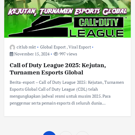
citlub mkt
Global Esport
,
Viral Esport
November 15, 2024
997 views
Call of Duty League 2025: Kejutan,
Turnamen Esports Global
Berita-esport – Call of Duty League 2025: Kejutan, Turnamen
Esports Global Call of Duty League (CDL) telah
mengungkapkan jadwal resmi untuk musim 2025. Para
penggemar serta pemain esports di seluruh dunia…